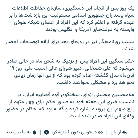
یک روز پس از انجام این دستگیری، سازمان حفاظت اطلاعات
سپاه پاسداران جمهوری اسلامی مسئولیت این بازداشت‌ها را بر
عهده گرفته و اعلام کرد که این افراد از اعضای شبکه نفوذی
وابسته به دولت‌های آمریکا و انگلیس بودند.
بیست روزنامه‌نگار نیز در روزهای بعد برای ارائه توضیحات احضار
شدند.
حکم سنگین این افراد پس از نزدیک به شش ماه در حالی صادر
می‌شود که علی شمخانی، دبیر شورای عالی امنیت ملی، روز ۱۹
آبان‌ماه سال گذشته اعلام کرده بود که آزادی آنها زمان زیادی
نخواهد برد و مشکلی نخواهند داشت.
غلامحسین محسنی اژه‌ای، سخنگوی قوه قضاییه ایران، در
نشست خبری این هفته خود به صدور حکم برای چهار متهم از
پنج متهم این پرونده اشاره کرده و گفته بود که احکام در حضور
وکلای این افراد صادر شده است.
ارسال
دسترسی بدون فیلترشکن
به ما بپیوندید