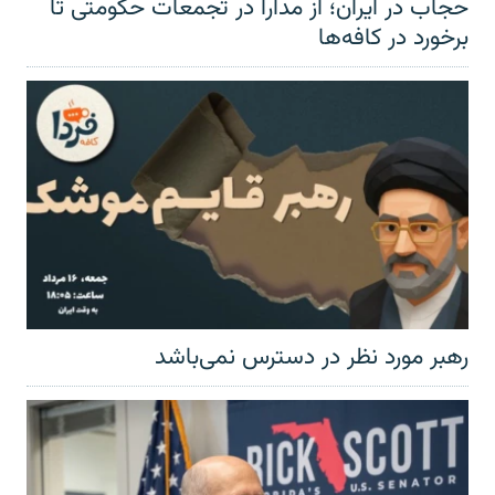
حجاب در ایران؛ از مدارا در تجمعات حکومتی تا
برخورد در کافه‌ها
رهبر مورد نظر در دسترس نمی‌باشد