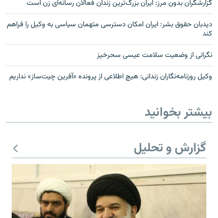
گزارشگران بدون مرز: ایران بزرگ‌ترین زندان فعالان رسانه‌ای زن است
دیدبان حقوق بشر: ایران امکان دسترسی متهمان سیاسی به وکیل را فراهم
کند
نگرانی از وضعیت سلامت عیسی سحرخیز
وکیل روزنامه‌نگاران زندانی: هیچ اطلاعی از پرونده «آفرین چیت‌ساز» نداریم
بیشتر بخوانید
گزارش و تحلیل