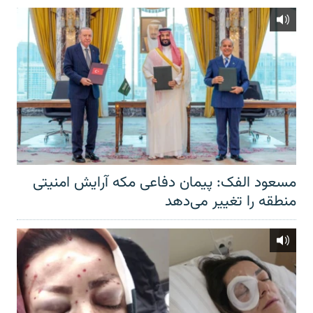
مسعود الفک: پیمان دفاعی مکه آرایش امنیتی
منطقه را تغییر می‌دهد