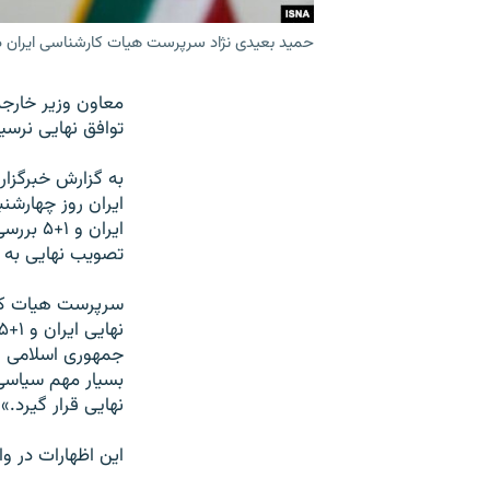
حمید بعیدی نژاد سرپرست هیات کارشناسی ایران در
توافق نهایی نرسی
تصویب نهایی به م
سرپرست هیات کارش
نهایی قرار گیرد.»
این اظهارات در و