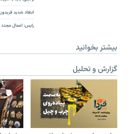
انتقاد شدید فریدون 
رایس: اعمال مجدد ت
بیشتر بخوانید
گزارش و تحلیل