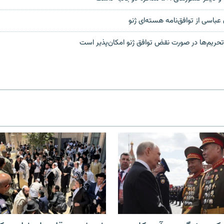
عباسی از توافق‌نامه هسته‌ای ژنو
حریم‌ها در صورت نقض توافق ژنو امکان‌پذیر است