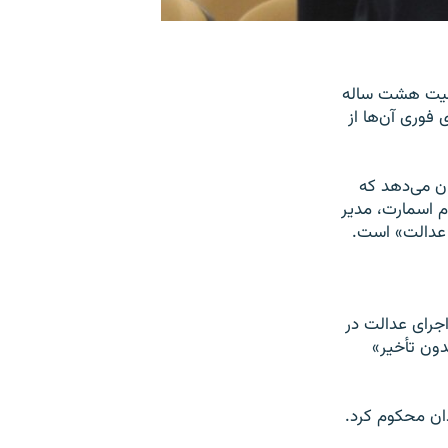
ومیت هشت ساله
 فوری آن‌ها از
ان می‌دهد که
وم اسمارت، مدير
ن عدالت» است.
اجرای عدالت در
دون تأخیر»
دان محکوم کرد.