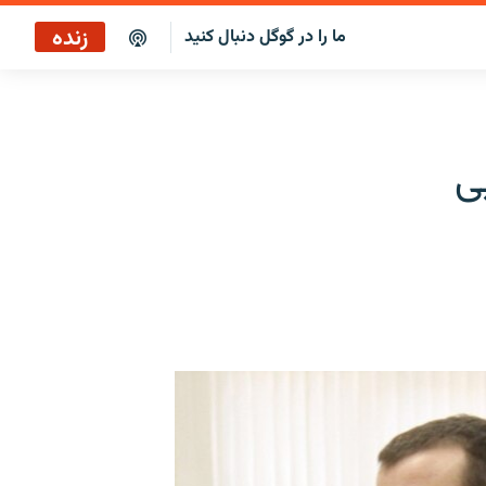
زنده
ما را در گوگل دنبال کنید
ی