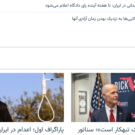
انی در ایران: تا هفته آینده رای دادگاه اعلام می‌شود
یی‌ها به نزدیک بودن زمان آزادی آنها
 تبهکار است»؛ سناتور
پاراگراف اول؛ اعدام در ایران