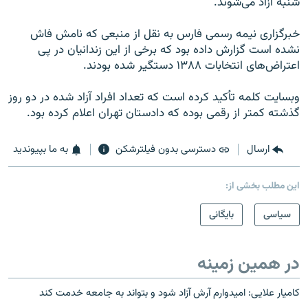
شنبه آزاد می‌شوند.
خبرگزاری نیمه رسمی فارس به نقل از منبعی که نامش فاش
نشده است گزارش داده بود که برخی از این زندانیان در پی
اعتراض‌های انتخابات ۱۳۸۸ دستگیر شده بودند.
وبسایت کلمه تأکید کرده است که تعداد افراد آزاد شده در دو روز
گذشته کمتر از رقمی بوده که دادستان تهران اعلام کرده بود.
ارسال
دسترسی بدون فیلترشکن
به ما بپیوندید
این مطلب بخشی از:
سیاسی
بایگانی
در همین زمینه
کامیار علایی: امیدوارم آرش آزاد شود و بتواند به جامعه خدمت کند