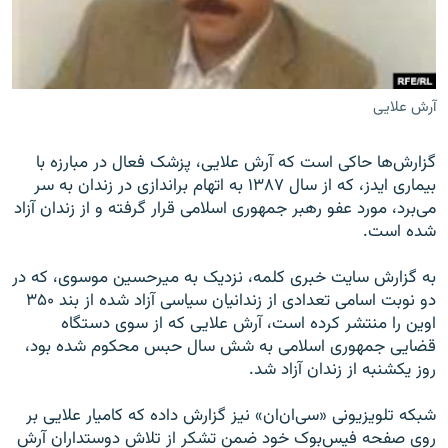
آرش علایی
زبان‌های دیگر
گزارش‌ها حاکی است که آرش علایی، پزشک فعال در مبارزه با
بیماری ایدز، که از سال ۱۳۸۷ به اتهام براندازی در زندان به سر
می‌برد، مورد عفو رهبر جمهوری اسلامی قرار گرفته و از زندان آزاد
شده است.
به گزارش سایت خبری کلمه، نزدیک به میرحسین موسوی، که در
دو نوبت اسامی تعدادی از زندانیان سیاسی آزاد شده از بند ۳۵۰
اوین را منتشر کرده است، آرش علایی که از سوی دستگاه
قضایی جمهوری اسلامی به شش سال حبس محکوم شده بود،
روز یکشنبه از زندان آزاد شد.
شبکه تلویزیونی «سی‌ان‌ان» نیز گزارش داده که کامیار علایی بر
روی صفحه فیس‌بوک خود ضمن تشکر از تلاش دوستداران آرش