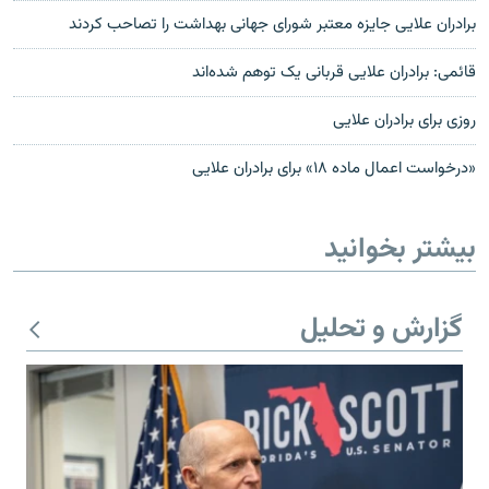
برادران علایی جایزه معتبر شورای جهانی بهداشت را تصاحب کردند
قائمی: برادران علایی قربانی یک توهم شده‌اند
روزی برای برادران علایی
«درخواست اعمال ماده ۱۸» برای برادران علایی
بیشتر بخوانید
گزارش و تحلیل