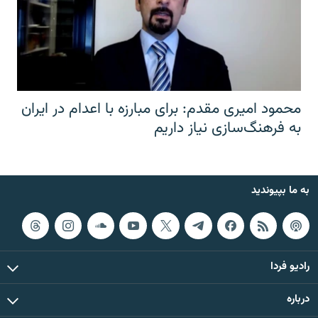
محمود امیری مقدم: برای مبارزه با اعدام در ایران
به فرهنگ‌سازی نیاز داریم
به ما بپیوندید
رادیو فردا
درباره