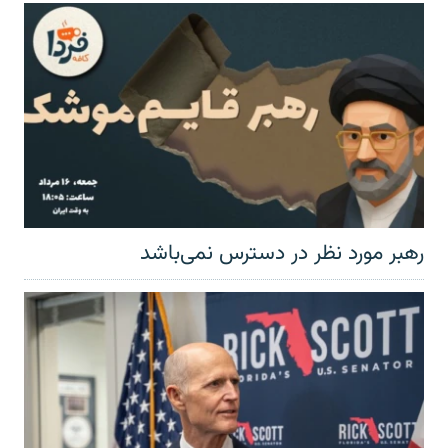
رهبر مورد نظر در دسترس نمی‌باشد