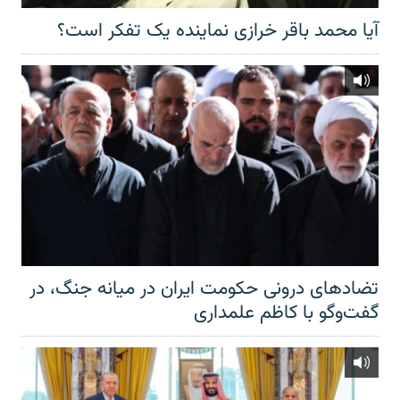
آیا محمد باقر خرازی نماینده یک تفکر است؟
تضادهای درونی حکومت ایران در میانه جنگ، در
گفت‌‌وگو با کاظم علمداری