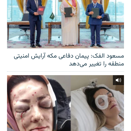
مسعود الفک: پیمان دفاعی مکه آرایش امنیتی
منطقه را تغییر می‌دهد