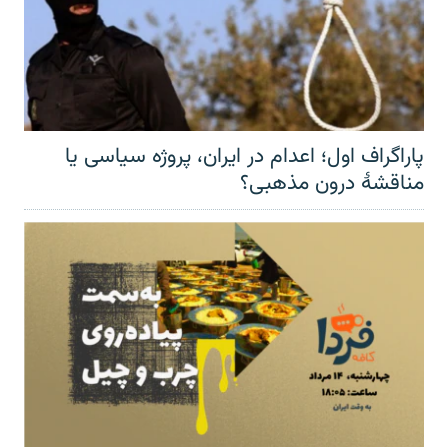
پاراگراف اول؛ اعدام در ایران، پروژه سیاسی یا
مناقشهٔ درون مذهبی؟