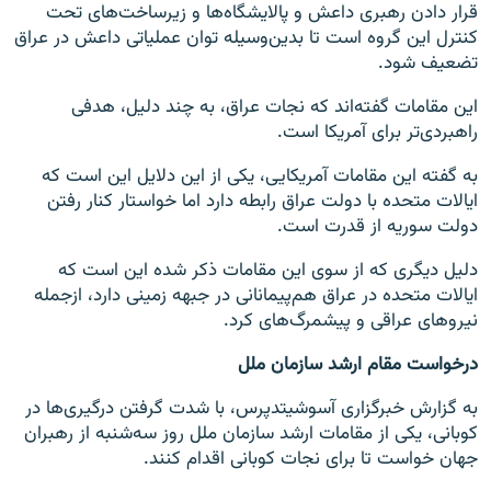
قرار دادن رهبری داعش و پالایشگاه‌ها و زیرساخت‌های تحت
کنترل این گروه است تا بدین‌وسیله توان عملیاتی داعش در عراق
تضعیف شود.
این مقامات گفته‌اند که نجات عراق، به چند دلیل، هدفی
راهبردی‌تر برای آمریکا است.
به گفته این مقامات آمریکایی، یکی از این دلایل این است که
ایالات متحده با دولت عراق رابطه دارد اما خواستار کنار رفتن
دولت سوریه از قدرت است.
دلیل دیگری که از سوی این مقامات ذکر شده این است که
ایالات متحده در عراق هم‌پیمانانی در جبهه زمینی دارد، ازجمله
نیروهای عراقی و پیشمرگ‌های کرد.
درخواست مقام ارشد سازمان ملل
به گزارش خبرگزاری آسوشیتدپرس، با شدت گرفتن درگیری‌ها در
کوبانی، یکی از مقامات ارشد سازمان ملل روز سه‌شنبه از رهبران
جهان خواست تا برای نجات کوبانی اقدام کنند.