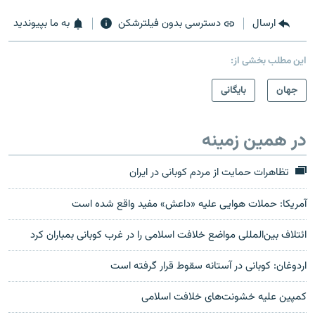
ارسال
دسترسی بدون فیلترشکن
به ما بپیوندید
این مطلب بخشی از:
جهان
بایگانی
در همین زمینه
تظاهرات حمایت از مردم کوبانی در ایران
آمریکا: حملات هوایی علیه «داعش» مفید واقع شده است
ائتلاف بین‌المللی مواضع خلافت اسلامی را در غرب کوبانی بمباران کرد
اردوغان: کوبانی در آستانه سقوط قرار گرفته است
کمپین علیه خشونت‌های خلافت اسلامی