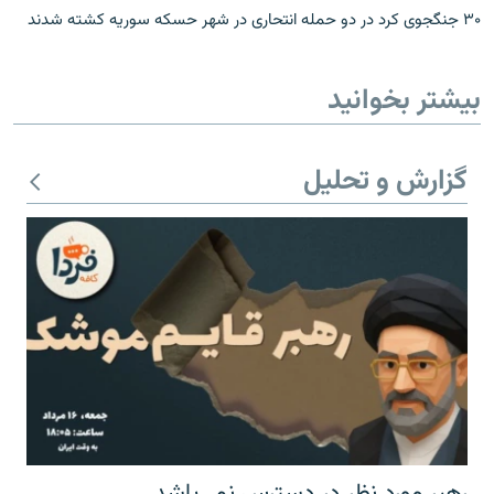
۳۰ جنگجوی کرد در دو حمله انتحاری در شهر حسکه سوریه کشته شدند
بیشتر بخوانید
گزارش و تحلیل
رهبر مورد نظر در دسترس نمی‌باشد