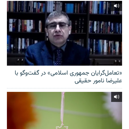
«تعامل‌گرایان جمهوری اسلامی» در گفت‌وگو با
علیرضا نامور حقیقی