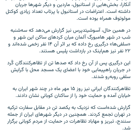
آنکارا، بخش‌هایی از استانبول، ماردین و دیگر شهرها جریان
داشته است. اعتراضات در استانبول با پرتاب تعداد زیادی کوکتل
مولوتوف همراه بوده است.
در همین حال، آسوشیتدپرس نیز گزارش می‌دهد که سه‌شنبه
شب در شهر هامبورگ آلمان میان کردهای ساکن این شهر و
«سلفی‌ها» درگیری رخ داده که بر اثر آن ۱۴ نفر زخمی شده‌اند و
۲۲ نفر نیز هم‌اینک در بازداشت پلیس هستند.
این درگیری پس از آن رخ داد که صدها تن از تظاهرکنندگان کُرد
در جریان راهپیمایی خود با اعضای یک مسجد محل با گرایش
سلفی روبه‌رو شدند.
تظاهرکنندگان ایرانی نیز روز ۱۵ مهر ماه در چند شهر ایران به
خیابان آمده و حمایت خود را از ساکنان کوبانی نشان دادند.
گزارش شده‌است که نزدیک به یکصد تن در مقابل سفارت ترکیه
در تهران تجمع کردند. همچنین در دیگر شهرهای ایران از جمله
سنندج، تبریز و مهاباد تظاهرات در حمایت از مردم کوبانی برگزار
شد.