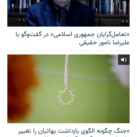
«تعامل‌گرایان جمهوری اسلامی» در گفت‌وگو با
علیرضا نامور حقیقی
«جنگ چگونه الگوی بازداشت بهائیان را تغییر