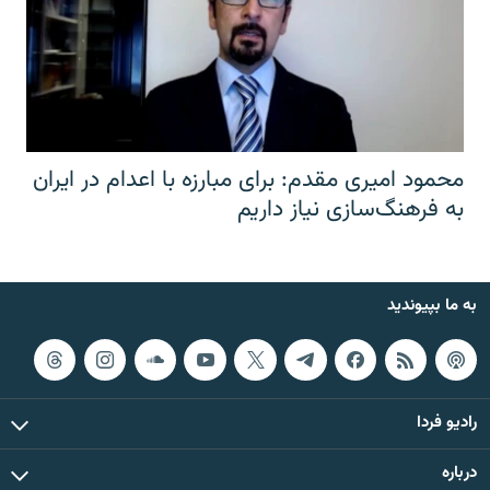
محمود امیری مقدم: برای مبارزه با اعدام در ایران
به فرهنگ‌سازی نیاز داریم
به ما بپیوندید
رادیو فردا
درباره