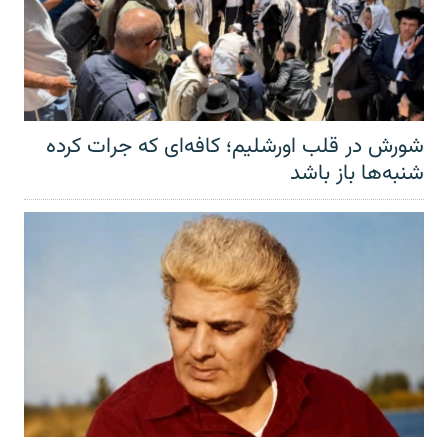
شورش در قلب اورشلیم؛ کافه‌ای که جرات کرده
شنبه‌ها باز باشد