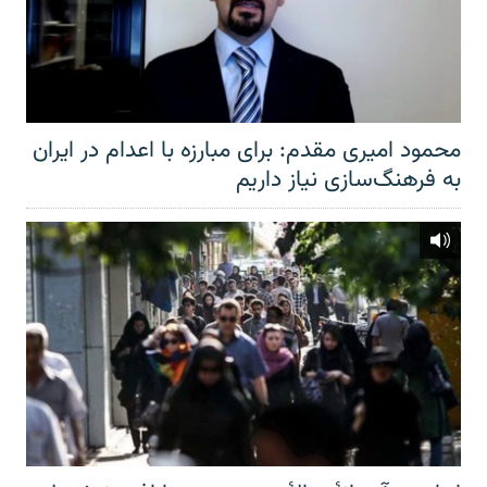
محمود امیری مقدم: برای مبارزه با اعدام در ایران
به فرهنگ‌سازی نیاز داریم