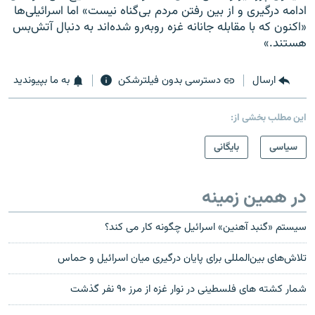
ادامه درگیری و از بین رفتن مردم بی‌گناه نیست» اما اسرائیلی‌ها
«اکنون که با مقابله جانانه غزه روبه‌رو شده‌اند به دنبال آتش‌بس
هستند.»
ارسال
دسترسی بدون فیلترشکن
به ما بپیوندید
این مطلب بخشی از:
سیاسی
بایگانی
در همین زمینه
سیستم «گنبد آهنین» اسرائیل چگونه کار می کند؟
تلاش‌های بین‌المللی برای پایان درگیری میان اسرائیل و حماس
شمار کشته های فلسطينی در نوار غزه از مرز ۹۰ نفر گذشت