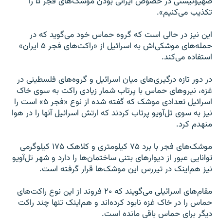
صهیونیستی در خصوص ایرانی بودن موشک‌های فجر ۵ را
تکذیب می‌کنیم».
این نیز در حالی است که گروه حماس خود می‌گوید که در
حمله‌های موشکی‌اش به اسرائیل از «راکت‌های فجر ۵ ایران»
استفاده می‌کند.
در دور تازه درگیری‌های میان اسرائیل و گروه‌های فلسطینی در
غزه، نیروهای حماس با پرتاب شمار زیادی راکت به سوی خاک
اسرائیل تعدادی موشک که گفته شده از نوع «فجر ۵» است را
نیز به سوی تل‌آویو پرتاب کردند که ارتش اسرائیل آنها را در هوا
منهدم کرد.
موشک‌های فجر با برد ۷۵ کیلومتری و کلاهک ۱۷۵ کیلوگرمی
توانایی عبور از دیوارهای بتنی ساختمان‌ها را دارد و شهر تل‌آویو
نیز هم‌اینک در تیررس این موشک‌ها قرار گرفته‌ است.
مقام‌های اسرائیلی می‌گویند که ۲۰ فروند از این نوع راکت‌های
حماس را در خاک غزه نابود کرده‌اند و هم‌اینک تنها چند راکت
دیگر برای حماس باقی مانده‌ است.