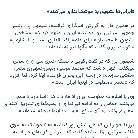
«ایرانی‌ها تشویق به موشک‌اندازی می‌کنند»
در همین حال به گزارش خبرگزاری فرانسه، شیمون پرز، رئیس
جمهور اسرائیل، روز دوشنبه ایران را متهم کرد که «مشغول
تشویق فلسطینیان» برای ادامه راکت‌اندازی است و با اشاره به
حکومت ایران گفت که «آنها دیوانه شده‌اند».
شیمون پرز که در گفت‌وگویی با شبکه خبری سی‌ان‌ان سخن
می‌گفت اظهار داشت که محمد مرسی، رئیس‌جمهوری مصر،
«نقشی سازنده» در زمینه این بحران فزاینده ایفا کرد، اما افزود
که «عنصر نامطلوب در اینجا ایران است».
وی با اشاره به حکومت ایران ادامه داد که «آنها دوباره سعی
می‌کنند حماس را به ادامه تیراندازی و بمب‌گذاری تشویق کنند و
سعی می‌کنند به آنها سلاح بفرستند؛ اینها دیوانه شده‌اند».
پرز با اظهار این که طی شش روز گذشته ۱۲۰۰ موشک به سوی
خاک اسرائیل پرتاب شده گفت که اسرائیل گزینه‌ای جز ادامه