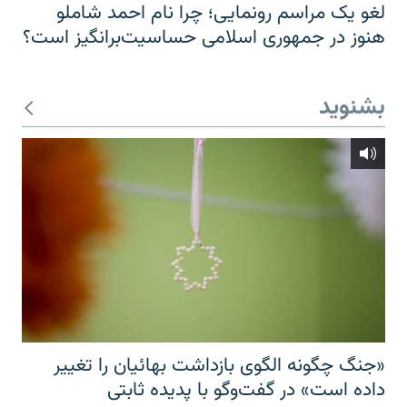
لغو یک مراسم رونمایی؛ چرا نام احمد شاملو
هنوز در جمهوری اسلامی حساسیت‌برانگیز است؟
بشنوید
«جنگ چگونه الگوی بازداشت بهائیان را تغییر
داده است» در گفت‌وگو با پدیده ثابتی