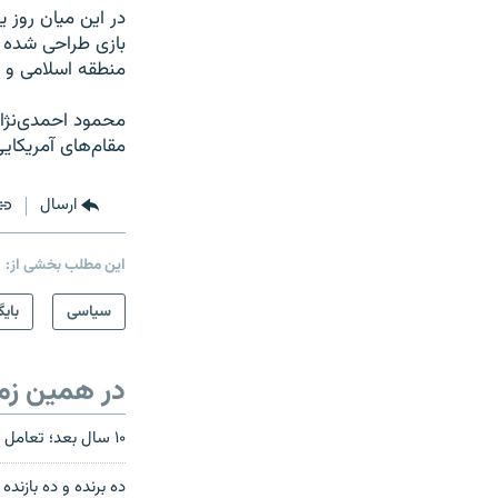
بازی طراحی شده ب
منطقه اسلامی و ا
مقام‌های آمریکای
ارسال
این مطلب بخشی از:
سیاسی
بایگ
در همین زم
۱۰ سال بعد؛ تعامل اسلام و غرب در سایه پیامدهای حملات ۱۱ سپتامبر
ده برنده و ده بازنده