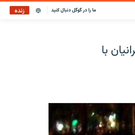
زنده
ما را در گوگل دنبال کنید
ایستگاه ۱۹
پخش رادیویی
نیان با
ایستگاه ۱۹
پخش ماهواره‌ای