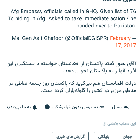
Afg Embassy officials called in GHQ. Given list of 76
Ts hiding in Afg. Asked to take immediate action / be
handed over to Pakistan.
February
— Maj Gen Asif Ghafoor (@OfficialDGISPR)
17, 2017
آقای غفور گفته پاکستان از افغانستان خواسته با دستگیری این
افراد آنها را به پاکستان تحویل دهد.
دولت افغانستان هم می‌گوید که پاکستان روز جمعه نقاطی در
مناطق مرزی دو کشور را گلوله‌باران کرده است.
ارسال
دسترسی بدون فیلترشکن
به ما بپیوندید
این مطلب بخشی از:
جهان
بایگانی
گزارش‌های خبری