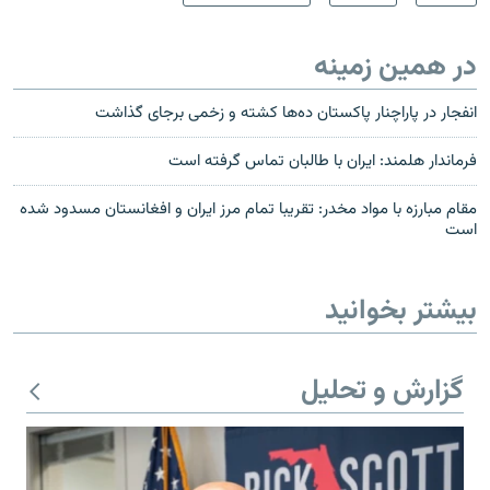
در همین زمینه
انفجار در پاراچنار پاکستان ده‌ها کشته و زخمی برجای گذاشت
فرماندار هلمند: ایران با طالبان تماس گرفته است
مقام مبارزه با مواد مخدر: تقریبا تمام مرز ایران و افغانستان مسدود شده
است
بیشتر بخوانید
گزارش و تحلیل