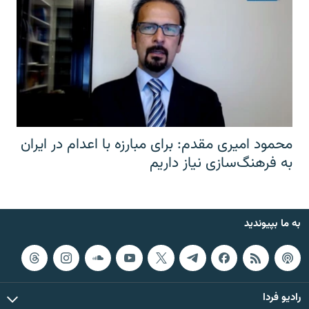
محمود امیری مقدم: برای مبارزه با اعدام در ایران
به فرهنگ‌سازی نیاز داریم
به ما بپیوندید
رادیو فردا