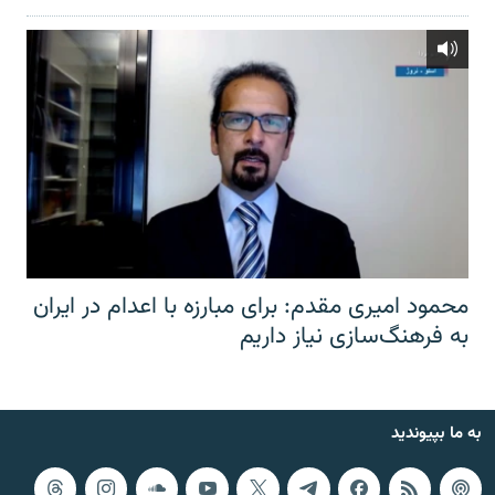
محمود امیری مقدم: برای مبارزه با اعدام در ایران
به فرهنگ‌سازی نیاز داریم
به ما بپیوندید