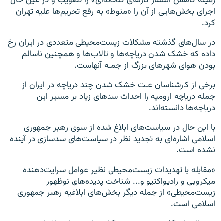
زمینه کاهش انتشار گازهای گلخانه‌ای» را تصویب و در عین حال
اجرای بخش‌هایی از آن را «منوط» به رفع تحریم‌ها علیه تهران
کرد.
در سال‌های گذشته مشکلات زیست‌محیطی متعددی در ایران رخ
داده که خشک شدن دریاچه‌ها و تالاب‌ها و همچنین ناسالم
بودن هوای شهرهای بزرگ از جمله آنهاست.
برخی از کارشناسان علت خشک شدن چند دریاچه در ایران از
جمله دریاچه ارومیه را احداث سدهای زیاد بر مسیر این
دریاچه‌ها دانسته‌اند.
با این حال در سیاست‌های ابلاغ شده از سوی رهبر جمهوری
اسلامی اشاره‌ای به تجدید نظر در سیاست‌های سدسازی در آینده
نشده است.
«مقابله با تهدیدات زیست‌محیطی نظیر عوامل سرایت‌دهنده
میکروبی و رادیواکتیو و... شناخت پدیده‌های نوظهور
زیست‌محیطی» از جمله دیگر بخش‌های ابلاغیه رهبر جمهوری
اسلامی است.