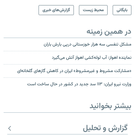
بایگانی
محیط زیست
گزارش‌های خبری
در همین زمینه
مشکل تنفسی سه هزار خوزستانی درپی بارش باران
نماینده اهواز: آب لوله‌کشی اهواز آتش می‌گیرد
«مشارکت مشروط و غیرمشروط» ایران در کاهش گازهای گلخانه‌ای
وزارت نیرو ایران: ۱۱۳ سد جدید در کشور در حال ساخت است
بیشتر بخوانید
گزارش و تحلیل