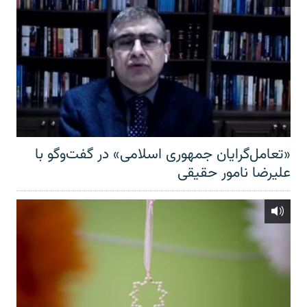
«تعامل‌گرایان جمهوری اسلامی» در گفت‌وگو با
علیرضا نامور حقیقی