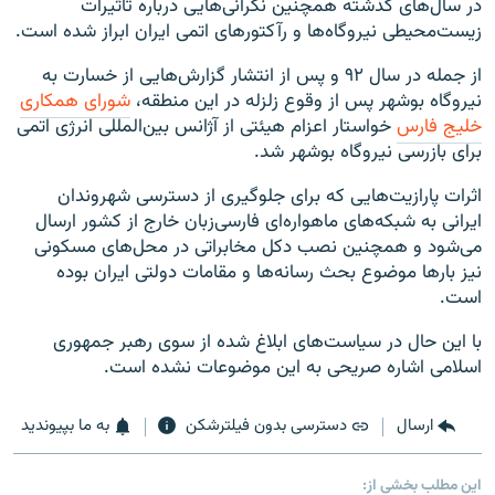
در سال‌های گذشته همچنین نگرانی‌هایی درباره تاثیرات
زیست‌محیطی نیروگاه‌ها و رآکتورهای اتمی ایران ابراز شده است.
از جمله در سال ۹۲ و پس از انتشار گزارش‌هایی از خسارت به
نیروگاه بوشهر پس از وقوع زلزله در این منطقه،
شورای همکاری
خلیج فارس
خواستار اعزام هیئتی از آژانس بین‌المللی انرژی اتمی
برای بازرسی نیروگاه بوشهر شد.
اثرات پارازیت‌هایی که برای جلوگیری از دسترسی شهروندان
ایرانی به شبکه‌های ماهواره‌ای فارسی‌زبان خارج از کشور ارسال
می‌شود و همچنین نصب دکل مخابراتی در محل‌های مسکونی
نیز بارها موضوع بحث رسانه‌ها و مقامات دولتی ایران بوده
است.
با این حال در سیاست‌های ابلاغ شده از سوی رهبر جمهوری
اسلامی اشاره صریحی به این موضوعات نشده است.
ارسال
دسترسی بدون فیلترشکن
به ما بپیوندید
این مطلب بخشی از: