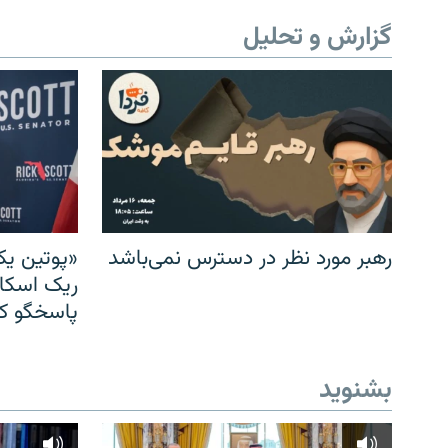
گزارش و تحلیل
رهبر مورد نظر در دسترس نمی‌باشد
«پوتین یک
ریک اسکات
پاسخگو کن
بشنوید