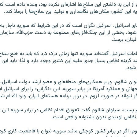
ز این به داشتن این سلاح‌ها اشاره‌ای نکرده بود، وعده داده است که 
 این کشور، مکان‌های نگاهداری و تولید این سلاح‌ها را برملا کند.
ای اسرائیل، اسرائیل نگران است که در این شرایط که سوریه ناچار به
ود، بخشی از این جنگ‌افزارهای ممنوعه به دست حزب‌الله، سازمان
لبنان، برسد.
ات اسرائیل گفته‌اند سوریه تنها زمانی درک کرد که باید به خلع سلا
گزینه نظامی بسیار جدی علیه این کشور وجود دارد و لذا، باید این ش
 شود.
وان شالوم، وزیر همکاری‌های منطقه‌ای و عضو ارشد دولت اسرائیل،
نی و عملکرد آمریکا در برابر سوریه، این «نگرانی» را برای اسرائیل ا
نتواند در صورت لزوم، در برابر برنامه هسته‌ای ایران، وارد اقدام شو
 پست، سیلوان شالوم گفت تعویق اقدام نظامی در برابر سوریه این پیا
 نظامی تهدیدی بدون پشتوانه واقعی است.
وم، اگر در برابر کشور کوچکی مانند سوریه نتوان با قاطعیت کاری کرد