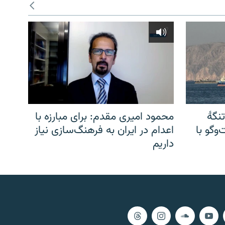
نگهٔ
محمود امیری مقدم: برای مبارزه با
وگو با
اعدام در ایران به فرهنگ‌سازی نیاز
داریم