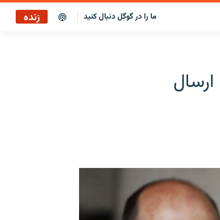
زنده
ما را در گوگل دنبال کنید
ارسال