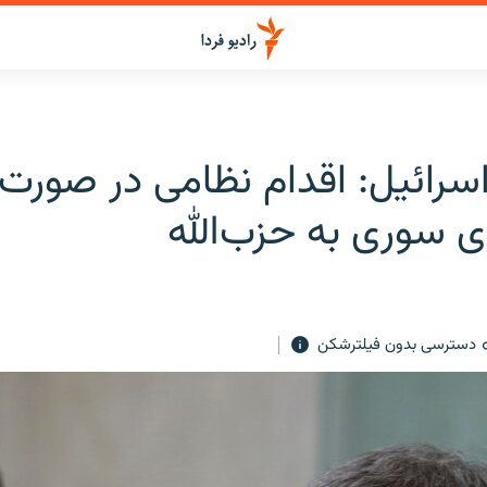
سرائیل: اقدام نظامی در صورت 
ی سوری به حزب‌الله
دسترسی بدون فیلترشکن