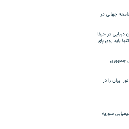
جامعه جهانی در
ن دریایی در حیفا
ها باید روی پای
یس جمهوری
 ایران را در
یمیایی سوریه