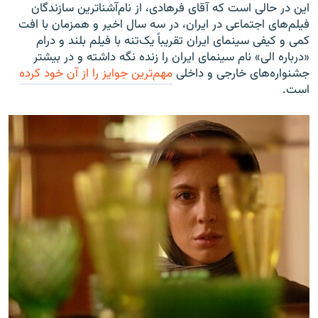
این در حالی است که آقای فرهادی، از نام‌آشنا‌ترین سازندگان
فیلم‌های اجتماعی در ایران، در سه سال اخیر و همزمان با افت
کمی و کیفی سینمای ایران تقریباً یک‌تنه با فیلم بلند و درام
«درباره الی» نام سینمای ایران را زنده نگه داشته و در بیشتر
جشنواره‌های خارجی و داخلی
مهم‌ترین جوایز را از آن خود کرده
است.