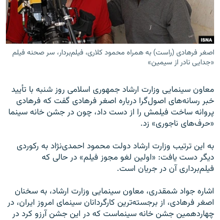
اصغر فرهادی (راست) به همراه محمود کلاری، فیلم‌بردار، سر صحنه فیلم
زبان‌های دیگر
«جدایی نادر از سیمین»
معاون سینمایی وزارت ارشاد جمهوری اسلامی روز شنبه با تأیید
خبر رسانه‌های اصول‌گرا درباره اصغر فرهادی گفت که فرهادی
پروانه ساخت فیلمش را از دست داد، چون در جشن خانه سینما
«حرف‌های ناجوری» زد.
به این ترتیب وزارت ارشاد دولت محمود احمدی‌نژاد به رکوردی
دیگر دست یافت: «اولین لغو مجوز فیلم» در حالی که
فیلم‌برداری آن در جریان است.
اشاره جواد شمقدری، معاون سینمایی وزارت ارشاد، به سخنان
اصغر فرهادی،‌ از برجسته‌ترین کارگردانان سینمای امروز ایران، در
چهاردهمین جشن خانه سینماست که در این جشن آرزو کرد در