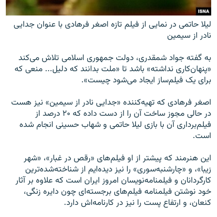
لیلا حاتمی در نمایی از فیلم تازه اصغر فرهادی با عنوان جدایی
نادر از سیمین
به گفته جواد شمقدری، دولت جمهوری اسلامی تلاش می‌کند
«پنهان‌کاری نداشته» باشد تا «ملت بدانند که دلیل... منعی که
برای یک فیلم‌ساز ایجاد می‌شود چیست».
اصغر فرهادی که تهیه‌کننده «جدایی نادر از سیمین» نیز هست
در حالی مجوز ساخت آن را از دست داده که ۲۰ درصد از
فیلم‌برداری آن با بازی لیلا حاتمی و شهاب حسینی انجام شده
است.
این هنرمند که پیشتر از او فیلم‌های «رقص در غبار»،‌ «شهر
زیبا»، و «چارشنبه‌سوری» را نیز دیده‌ایم از شناخته‌شده‌ترین
کارگردانان و فیلمنامه‌نویسان امروز ایران است که علاوه بر آثار
خود نوشتن فیلمنامه فیلم‌های برجسته‌ای چون دایره زنگی،
کنعان، و ارتفاع پست را نیز در کارنامه‌اش دارد.