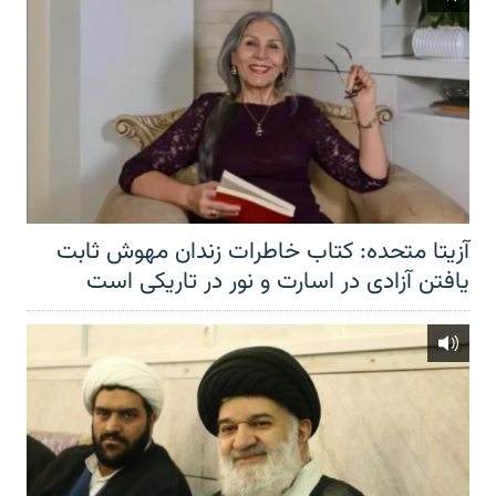
آزیتا متحده: کتاب خاطرات زندان مهوش ثابت
یافتن آزادی در اسارت و نور در تاریکی است