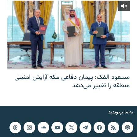
مسعود الفک: پیمان دفاعی مکه آرایش امنیتی
منطقه را تغییر می‌دهد
به ما بپیوندید