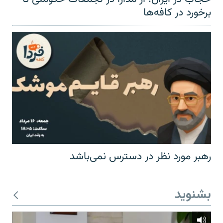
برخورد در کافه‌ها
رهبر مورد نظر در دسترس نمی‌باشد
بشنوید