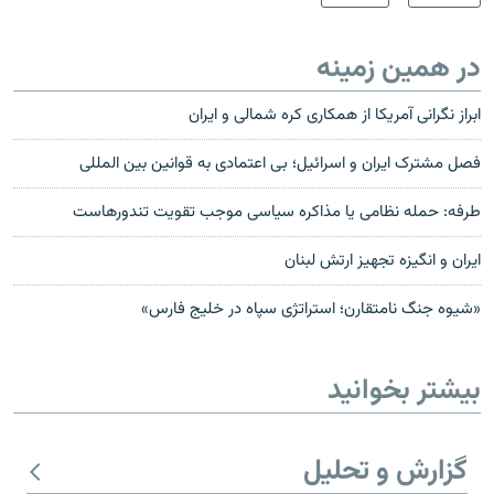
در همین زمینه
ابراز نگرانی آمريکا از همکاری کره شمالی و ايران
فصل مشترک ایران و اسرائیل؛ بی اعتمادی به قوانین بین المللی
طرفه: حمله نظامی یا مذاکره سیاسی موجب تقویت تندورهاست
ایران و انگیزه تجهیز ارتش لبنان
«شیوه جنگ نامتقارن؛ استراتژی سپاه در خلیج فارس»
بیشتر بخوانید
گزارش و تحلیل