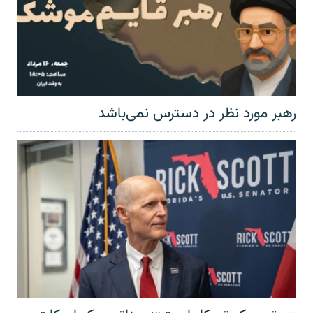
رهبر مورد نظر در دسترس نمی‌باشد