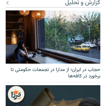
گزارش و تحلیل
حجاب در ایران؛ از مدارا در تجمعات حکومتی تا
برخورد در کافه‌ها