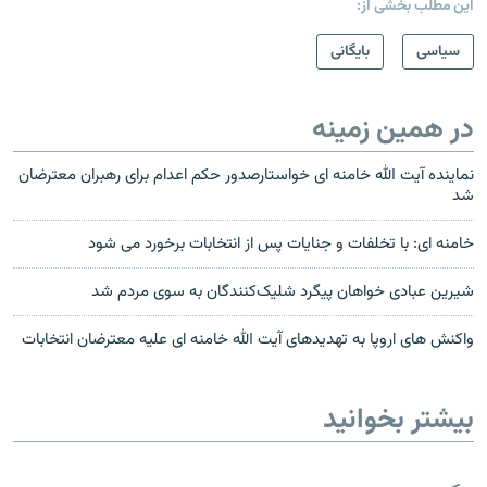
این مطلب بخشی از:
سیاسی
بایگانی
در همین زمینه
نماینده آیت الله خامنه ای خواستارصدور حکم اعدام برای رهبران معترضان
شد
خامنه ای: با تخلفات و جنایات پس از انتخابات برخورد می شود
شیرین عبادی خواهان پیگرد شلیک‌کنندگان به سوی مردم شد
واکنش های اروپا به تهدیدهای آيت الله خامنه ای علیه معترضان انتخابات
بیشتر بخوانید