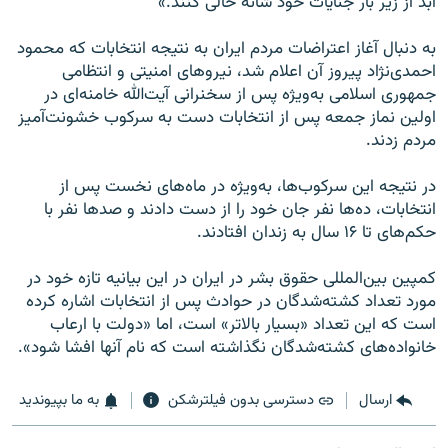
ابد از زیر بار جنایات خود شانه خالی کنند.»
به دنبال آغاز اعتراضات مردم ایران به نتیجه انتخابات که محمود
احمدی‌نژاد پیروز آن اعلام شد، نیروهای امنیتی و انتظامی
جمهوری اسلامی به‌ویژه پس از سخنرانی آیت‌الله خامنه‌ای در
اولین نماز جمعه پس از انتخابات دست به سرکوب خشونت‌آمیز
مردم زدند.
در نتیجه این سرکوب‌ها، به‌ویژه در ماه‌های نخست پس از
انتخابات، ده‌ها نفر جان خود را از دست دادند و صدها نفر با
حکم‌های تا ۱۶ سال به زندان افتادند.
کمپین بین‌المللی حقوق بشر در ایران در این بیانیه تازه خود در
مورد تعداد کشته‌شدگان در حوادث پس از انتخابات اشاره کرده
است که این تعداد «بسیار بالاتر» است، اما «دولت با ارعاب
خانواده‌های کشته‌شدگان نگذاشته است که نام آنها افشا شود».
ارسال
دسترسی بدون فیلترشکن
به ما بپیوندید