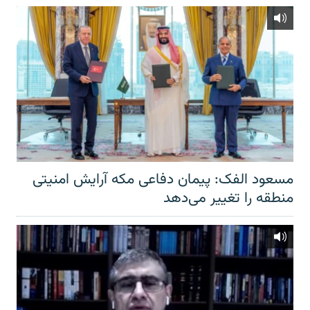
مسعود الفک: پیمان دفاعی مکه آرایش امنیتی
منطقه را تغییر می‌دهد