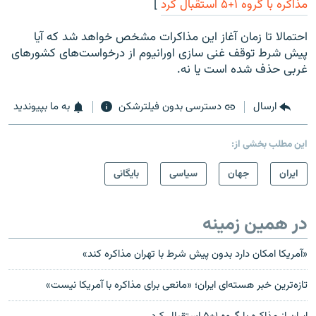
مذاکره با گروه ۱+۵ استقبال کرد
]
احتمالا تا زمان آغاز این مذاکرات مشخص خواهد شد که آیا
پیش شرط توقف غنی سازی اورانیوم از درخواست‌های کشورهای
غربی حذف شده است یا نه.
ارسال
دسترسی بدون فیلترشکن
به ما بپیوندید
این مطلب بخشی از:
ايران
جهان
سیاسی
بایگانی
در همین زمینه
«آمریکا امکان دارد بدون پیش شرط با تهران مذاکره کند»
تازه‌ترین خبر هسته‌ای ایران؛ «مانعی برای مذاکره با آمریکا نیست»