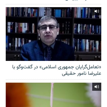
«تعامل‌گرایان جمهوری اسلامی» در گفت‌وگو با
علیرضا نامور حقیقی