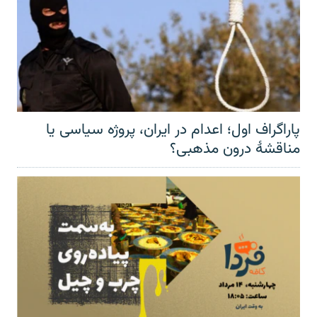
پاراگراف اول؛ اعدام در ایران، پروژه سیاسی یا
مناقشهٔ درون مذهبی؟