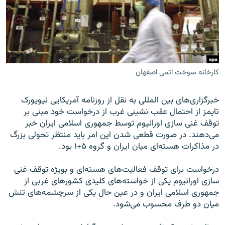
زبان‌های دیگر
کارخانه سوخت اتمی اصفهان
خبرگزاری‌های بین المللی به نقل از روزنامه آمریکایی نیویورک
تایمز از احتمال عقب نشینی غرب از درخواست خود مبنی بر
توقف غنی سازی اورانیوم توسط جمهوری اسلامی ایران خبر
می‌دهند. در صورت قطعی شدن این امر باید منتظر تحولی بزرگ
در مذاکرات هسته‌ای میان ایران و گروه ۵+۱ بود.
درخواست برای توقف فعالیت‌های هسته‌ای و بویژه توقف غنی
سازی اورانیوم یکی از خواسته‌های کلیدی کشورهای غربی از
جمهوری اسلامی ایران و در عین حال یکی از سرچشمه‌های تنش
میان دو طرف محسوب می‌شود.