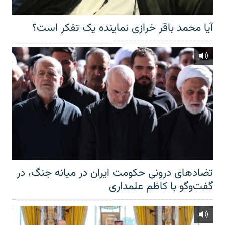
آیا محمد باقر خرازی نماینده یک تفکر است؟
تضادهای درونی حکومت ایران در میانه جنگ، در
گفت‌‌وگو با کاظم علمداری