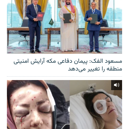
مسعود الفک: پیمان دفاعی مکه آرایش امنیتی
منطقه را تغییر می‌دهد