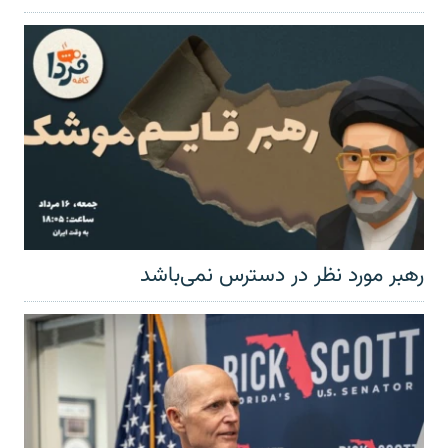
رهبر مورد نظر در دسترس نمی‌باشد