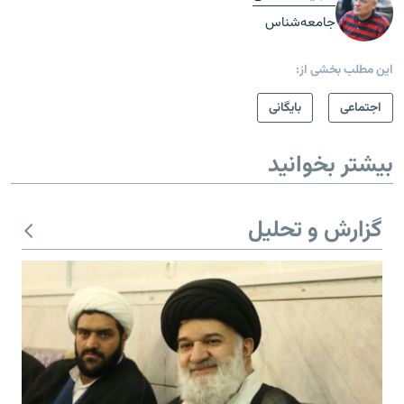
جامعه‌شناس
این مطلب بخشی از:
اجتماعی
بایگانی
بیشتر بخوانید
گزارش و تحلیل