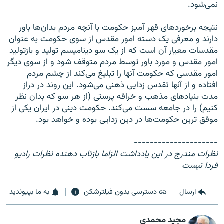
نمی‌شود.
نتیجه برخوردهای قهر آمیز حکومت با آنچه مردم بدان‌ها باور
دارند و معرفی یک دسته امور مقدس از سوی حکومت به عنوان
مقدسات معیار آن است که از یک سو دینامیسم تولید و بازتولید
امور مقدس و مورد باور توسط مردم متوقف شود و از سوی دیگر
امور مقدسی که حکومت آنها را تبلیغ می‌کند از چشم مردم
افتاده و از آنها تقدس زدایی ذهنی می‌شود. این روند در دراز
مدت بنیادهای مذهب و خرافه پرستی (از هر سو که بدان نظر
کنیم) را در جامعه سست می‌کند. حکومت دینی در ایران یکی از
موفق ترین حکومت‌ها در دین زدایی بوده و خواهد بود.
---------------------
نظرات مندرج در این یادداشت الزاما بازتاب دهنده نظرات رادیو
فردا نیست
ارسال
دسترسی بدون فیلترشکن
به ما بپیوندید
مجید محمدی