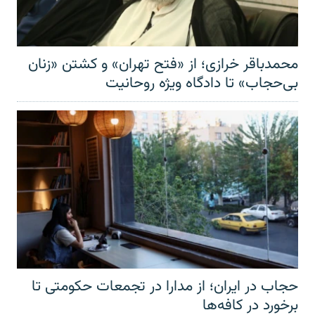
محمدباقر خرازی؛ از «فتح تهران» و کشتن «زنان
بی‌حجاب» تا دادگاه ویژه روحانیت
حجاب در ایران؛ از مدارا در تجمعات حکومتی تا
برخورد در کافه‌ها