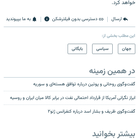
خواهد کرد.
ارسال
دسترسی بدون فیلترشکن
به ما بپیوندید
این مطلب بخشی از:
جهان
سیاسی
بایگانی
در همین زمینه
گفت‌وگوی روحانی و پوتین درباره توافق هسته‌ای و سوریه
ابراز نگرانی آمریکا از قرارداد احتمالی نفت در برابر کالا میان ایران و روسیه
گفت‌وگوی ظریف و بشار اسد درباره کنفرانس ژنو۲
بیشتر بخوانید