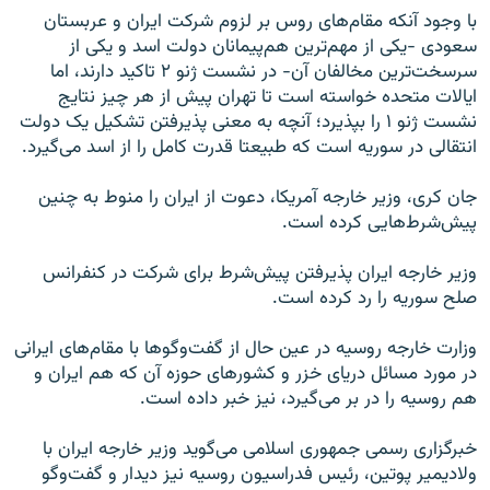
با وجود آنکه مقام‌های روس بر لزوم شرکت ایران و عربستان
سعودی -یکی از مهم‌ترین هم‌پیمانان دولت اسد و یکی از
سرسخت‌ترین مخالفان آن- در نشست ژنو ۲ تاکید دارند، اما
ایالات متحده خواسته است تا تهران پیش از هر چیز نتایج
نشست ژنو ۱ را بپذیرد؛ آنچه به معنی پذیرفتن تشکیل یک دولت
انتقالی در سوریه است که طبیعتا قدرت کامل را از اسد می‌گیرد.
جان کری، وزیر خارجه آمریکا، دعوت از ایران را منوط به چنین
پیش‌شرط‌هایی کرده است.
وزیر خارجه ایران پذیرفتن پیش‌شرط برای شرکت در کنفرانس
صلح سوریه را رد کرده است.
وزارت خارجه روسیه در عین حال از گفت‌وگوها با مقام‌های ایرانی
در مورد مسائل دریای خزر و کشورهای حوزه‌ آن که هم ایران و
هم روسیه را در بر می‌گیرد، نیز خبر داده است.
خبرگزاری رسمی جمهوری اسلامی می‌گوید وزیر خارجه ایران با
ولادیمیر پوتین، رئیس‌ فدراسیون روسیه نیز دیدار و گفت‌وگو