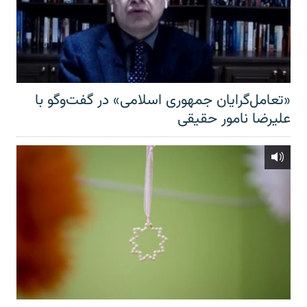
«تعامل‌گرایان جمهوری اسلامی» در گفت‌وگو با
علیرضا نامور حقیقی