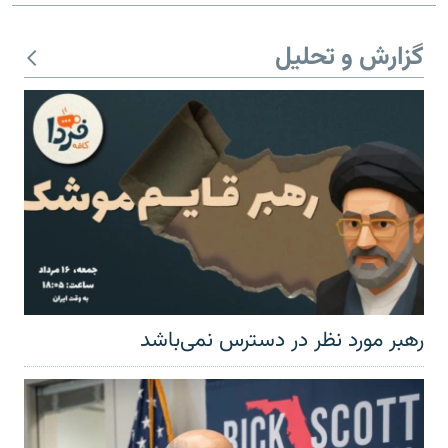
گزارش و تحلیل
رهبر مورد نظر در دسترس نمی‌باشد