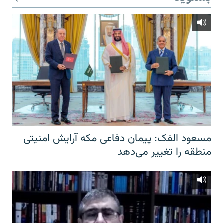
مسعود الفک: پیمان دفاعی مکه آرایش امنیتی
منطقه را تغییر می‌دهد