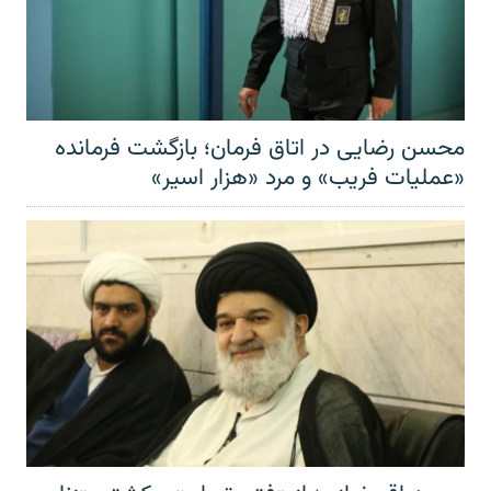
محسن رضایی در اتاق فرمان؛ بازگشت فرمانده
«عملیات فریب» و مرد «هزار اسیر»