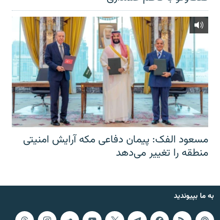
مسعود الفک: پیمان دفاعی مکه آرایش امنیتی
منطقه را تغییر می‌دهد
به ما بپیوندید