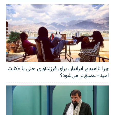
چرا ناامیدی ایرانیان برای فرزندآوری حتی با «کارت
امید» عمیق‌تر‌ می‌شود؟