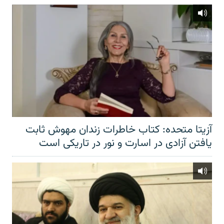
آزیتا متحده: کتاب خاطرات زندان مهوش ثابت
یافتن آزادی در اسارت و نور در تاریکی است