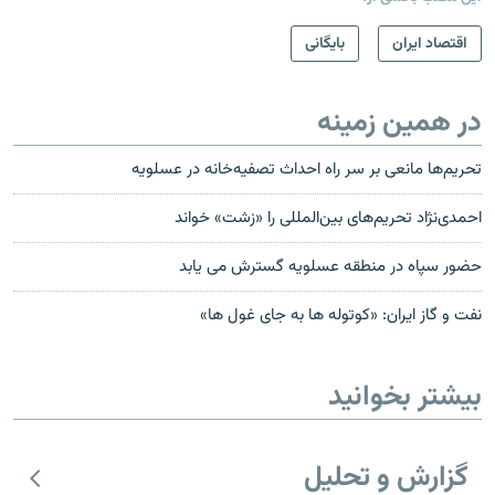
اقتصاد ایران
بایگانی
در همین زمینه
تحریم‌ها مانعی بر سر راه احداث تصفیه‌خانه در عسلویه
احمدی‌نژاد تحریم‌های بین‌المللی را «زشت» خواند
حضور سپاه در منطقه عسلویه گسترش می یابد
نفت و گاز ایران: «کوتوله ها به جای غول ها»
بیشتر بخوانید
گزارش و تحلیل