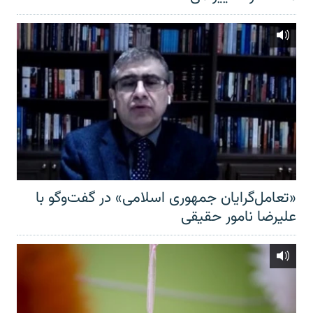
«تعامل‌گرایان جمهوری اسلامی» در گفت‌وگو با
علیرضا نامور حقیقی