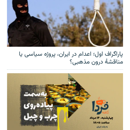
پاراگراف اول؛ اعدام در ایران، پروژه سیاسی یا
مناقشهٔ درون مذهبی؟