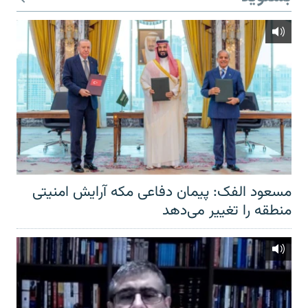
مسعود الفک: پیمان دفاعی مکه آرایش امنیتی
منطقه را تغییر می‌دهد