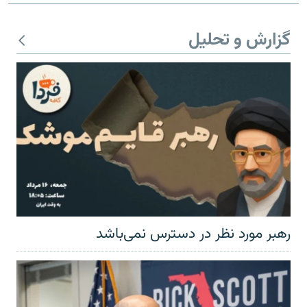
گزارش و تحلیل
رهبر مورد نظر در دسترس نمی‌باشد