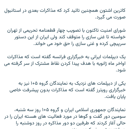
کاترین اشتون همچنین تائید کرد که مذاکرات بعدی در استانبول
صورت می گیرد.
شورای امنیت تاکنون با تصویب چهار قطعنامه تحریمی از تهران
خواسته تا غنی سازی را متوقف کند ولی ایران از این دستور
سرپیچی کرده و غنی سازی را حق خود می خواند.
یک دیپلمات ایرانی به خبرگزاری فرانسه گفته است که مذاکرات
اواخر ماه ژانویه با هدف پیدا کردن نقاط مشترک از سر گرفته می
شود.
یکی از دیپلمات های نزدیک به نمایندگان گروه ۵+۱ نیز به
خبرگزاری رویترز گفته است که مذاکرات بدون پیشرفت خاصی
پایان یافت.
نمايندگان جمهوری اسلامی ایران و گروه ۵+۱ روز سه شنبه،
سومین دور گفت و گوها در مورد فعالیت های هسته ايران را در
حالی آغاز کردند که طرفین دو دور مذاکره در روز دوشنبه را