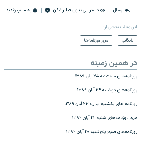
ارسال
دسترسی بدون فیلترشکن
به ما بپیوندید
این مطلب بخشی از:
بایگانی
مرور روزنامه‌ها
در همین زمینه
روزنامه‌های سه‌شنبه ۲۵ آبان ۱۳۸۹
روزنامه‌های دوشنبه ۲۴ آبان ۱۳۸۹
روزنامه های يکشنبه ایران؛ ۲۳ آبان ۱۳۸۹
مرور روزنامه‌های شنبه ۲۲ آبان ۱۳۸۹
روزنامه‌های صبح پنج‌شنبه ۲۰ آبان ۱۳۸۹