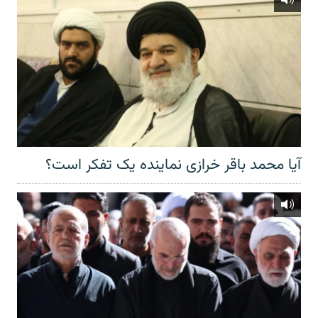
آیا محمد باقر خرازی نماینده یک تفکر است؟