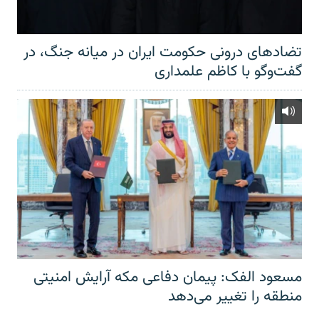
تضادهای درونی حکومت ایران در میانه جنگ، در
گفت‌‌وگو با کاظم علمداری
مسعود الفک: پیمان دفاعی مکه آرایش امنیتی
منطقه را تغییر می‌دهد