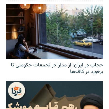
حجاب در ایران؛ از مدارا در تجمعات حکومتی تا
برخورد در کافه‌ها