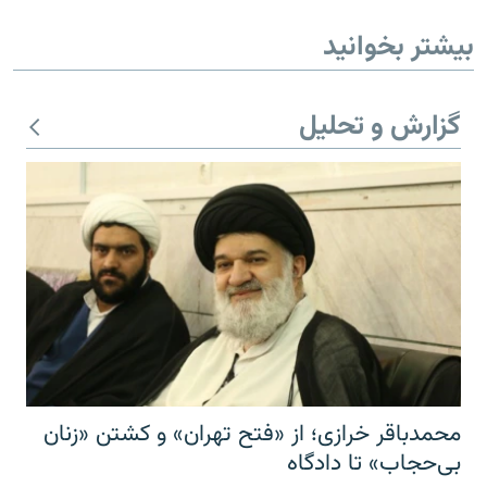
بیشتر بخوانید
گزارش و تحلیل
محمدباقر خرازی؛ از «فتح تهران» و کشتن «زنان
بی‌حجاب» تا دادگاه