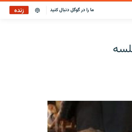
زنده
ما را در گوگل دنبال کنید
پوشش خبری ساعت ۱۲:۰۰
پخش رادیویی
لسه
پوشش خبری ساعت ۱۲:۰۰
پخش ماهواره‌ای