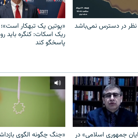
 نظر در دسترس نمی‌باشد
«پوتین یک تبهکار است»؛ 
ریک اسکات: کنگره باید روس
پاسخگو کند
ایان جمهوری اسلامی» در
«جنگ چگونه الگوی بازدا