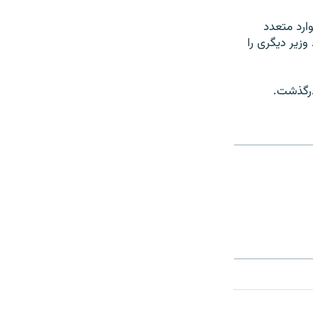
ارد متعدد
زیر دیگری را