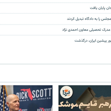
جلس را به دادگاه تبدیل کردند
مدرک تحصیلی معاون احمدی نژاد
ور پیشین ایران، درگذشت