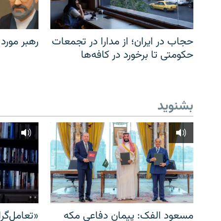
حجاب در ایران؛ از مدارا در تجمعات
رهبر مورد
حکومتی تا برخورد در کافه‌ها
بشنوید
مسعود الفک: پیمان دفاعی مکه
«تعامل‌گر