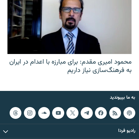
محمود امیری مقدم: برای مبارزه با اعدام در ایران
به فرهنگ‌سازی نیاز داریم
به ما بپیوندید
رادیو فردا