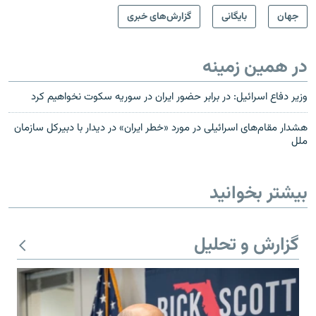
جهان
بایگانی
گزارش‌های خبری
در همین زمینه
وزیر دفاع اسرائیل: در برابر حضور ایران در سوریه سکوت نخواهیم کرد
هشدار مقام‌های اسرائیلی در مورد «خطر ایران» در دیدار با دبیرکل سازمان
ملل
بیشتر بخوانید
گزارش و تحلیل