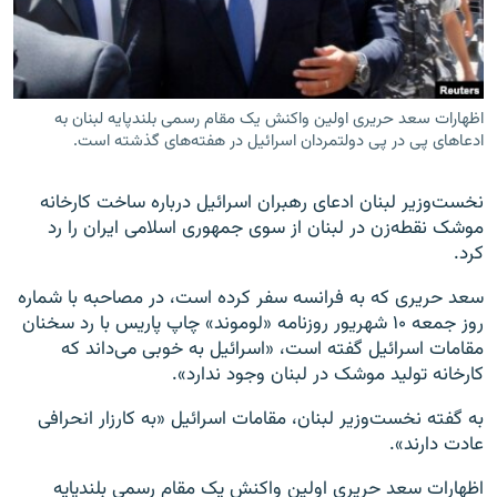
اظهارات سعد حریری اولین واکنش یک مقام رسمی بلندپایه لبنان به
زبان‌های دیگر
ادعاهای پی در پی دولتمردان اسرائیل در هفته‌های گذشته است.
نخست‌وزیر لبنان ادعای رهبران اسرائیل درباره ساخت کارخانه
موشک نقطه‌زن در لبنان از سوی جمهوری اسلامی ایران را رد
کرد.
سعد حریری که به فرانسه سفر کرده است، در مصاحبه با شماره
روز جمعه ۱۰ شهریور روزنامه «لوموند» چاپ پاریس با رد سخنان
مقامات اسرائیل گفته است، «اسرائیل به خوبی می‌داند که
کارخانه تولید موشک در لبنان وجود ندارد».
به گفته نخست‌وزیر لبنان، مقامات اسرائیل «به کارزار انحرافی
عادت دارند».
اظهارات سعد حریری اولین واکنش یک مقام رسمی بلندپایه