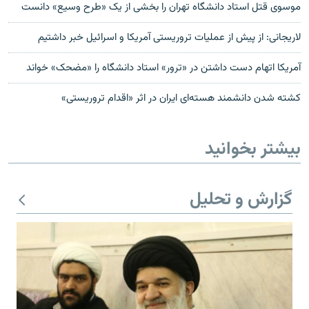
موسوی قتل استاد دانشگاه تهران را بخشی از یک «طرح وسیع» دانست
لاریجانی: از پیش از عملیات تروریستی آمریکا و اسرائیل خبر داشتیم
آمریکا اتهام دست داشتن در «ترور» استاد دانشگاه را «مضحک» خواند
کشته شدن دانشمند هسته‌ای ایران در اثر «اقدام تروریستی»
بیشتر بخوانید
گزارش و تحلیل