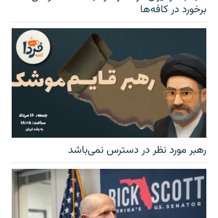
برخورد در کافه‌ها
رهبر مورد نظر در دسترس نمی‌باشد