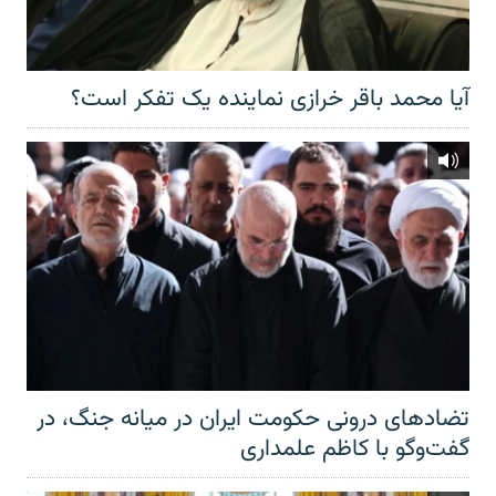
آیا محمد باقر خرازی نماینده یک تفکر است؟
تضادهای درونی حکومت ایران در میانه جنگ، در
گفت‌‌وگو با کاظم علمداری