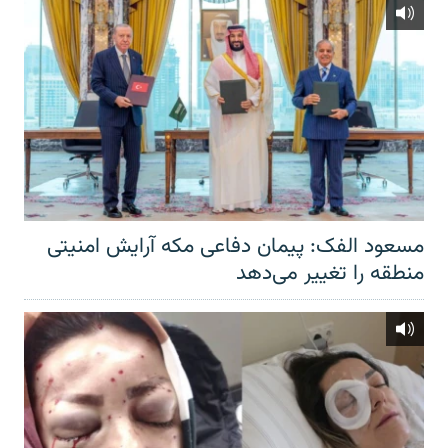
مسعود الفک: پیمان دفاعی مکه آرایش امنیتی
منطقه را تغییر می‌دهد