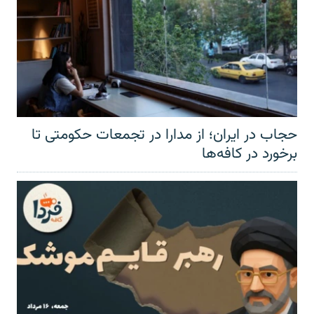
حجاب در ایران؛ از مدارا در تجمعات حکومتی تا
برخورد در کافه‌ها