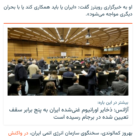
او به خبرگزاری رویترز گفت: «ایران یا باید همکاری کند یا با بحران
دیگری مواجه می‌شود».
بیشتر در این باره:
آژانس: ذخایر اورانیوم غنی‌شده ایران به پنج برابر سقف
تعیین شده در برجام رسیده است
بهروز کمالوندی، سخنگوی سازمان انرژی اتمی ایران،
در واکنش