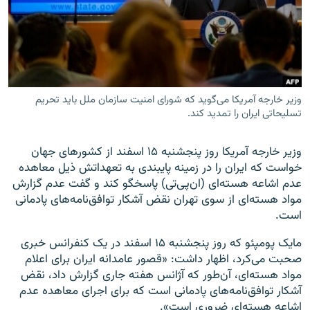
زبان‌های دیگر
وزیر خارجه آمریکا می‌گوید که شورای امنیت سازمان ملل باید تحریم
تسلیحاتی ایران را تمدید کند.
وزیر خارجه آمریکا روز پنجشنبه ۱۵ اسفند از کشورهای جهان
خواست که ایران را در زمینه پایبندی به تعهداتش ذیل معاهده
عدم اشاعه هسته‌ای (ان‌پی‌تی) پاسخگو کند و گفت عدم گزارش
مواد هسته‌ای از سوی تهران نقض آشکار توافق‌نامه‌های پادمانی
است.
مایک پومپئو که روز پنجشنبه ۱۵ اسفند در یک کنفرانس خبری
صحبت می‌کرد، اظهار داشت: «قصور عامدانه ایران برای اعلام
مواد هسته‌ای، آن‌طور که آژانس هفته جاری گزارش داد، نقض
آشکار توافق‌نامه‌های پادمانی است که برای اجرای معاهده عدم
اشاعه هسته‌ای ضروری است».