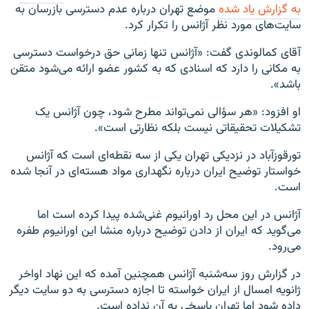
به گزارش یاد شده
موضع تهران درباره عدم دسترسی بازرسان به
سایت‌های مورد نظر آژانس را تکرار کرد.
آقای کمالوندی گفت: «آژانس تنها زمانی حق درخواست دسترسی
به مکانی را دارد که اسنادی که به کشور عضو ارائه می‌شود متقن
باشد».
او افزود: «هر سؤالی نمی‌تواند مطرح شود، چون آژانس یک
تشکیلات تحقیقاتی نیست بلکه نظارتی است».
تورقوزآباد در نزدیکی تهران یکی از سه نقطه‌ای است که آژانس
خواستار توضیح ایران درباره نگهداری مواد هسته‌ای در آنجا شده
است.
آژانس در این محل رد اورانیوم غنی‌شده پیدا کرده است اما
می‌گوید که ایران از دادن توضیح درباره منشا این اورانیوم طفره
می‌رود.
در گزارش روز سه‌شنبه آژانس همچنین آمده که این نهاد اواخر
ژانویه امسال از ایران خواسته تا اجازه دسترسی به دو سایت دیگر
داده شود اما تهران پاسخی به آن نداده است.