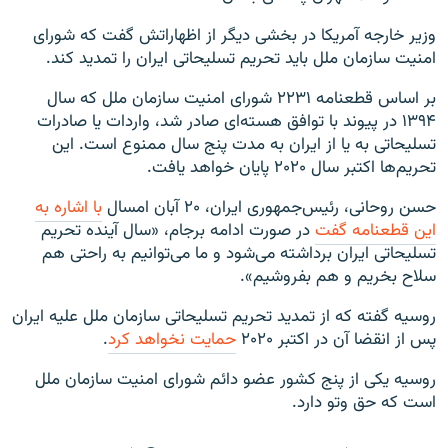
وزیر خارجه آمریکا در بخشی دیگر از اظهاراتش گفت که شورای
امنیت سازمان ملل باید تحریم تسلیحاتی ایران را تمدید کند.
بر اساس قطعنامه ۲۲۳۱ شورای امنیت سازمان ملل که سال
۱۳۹۴ در پیوند با توافق هسته‌ای صادر شد، واردات یا صادرات
تسلیحاتی به یا از ایران به مدت پنج سال ممنوع است. این
تحریم‌ها اکتبر سال ۲۰۲۰ پایان خواهد یافت.
حسن روحانی، رئیس‌جمهوری ایران، ۲۰ آبان امسال
با اشاره به
این قطعنامه گفت
در صورت ادامه برجام، «سال آینده تحریم
تسلیحاتی ایران برداشته می‌شود و ما می‌توانیم به راحتی هم
سلاح بخریم و هم بفروشیم».
روسیه گفته که از تمدید تحریم تسلیحاتی سازمان ملل علیه ایران
پس از انقضا آن در اکتبر ۲۰۲۰
حمایت نخواهد کرد
.
روسیه یکی از پنج کشور عضو دائم شورای امنیت سازمان ملل
است که حق وتو دارد.