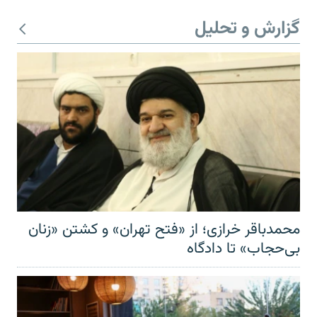
گزارش و تحلیل
محمدباقر خرازی؛ از «فتح تهران» و کشتن «زنان
بی‌حجاب» تا دادگاه