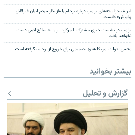
ظریف خواسته‌های ترامپ درباره برجام را «از نظر مردم ایران غیرقابل
پذیرش» دانست
ترامپ در نشست خبری مشترک با مرکل: ایران به سلاح اتمی دست
نخواهد یافت
متیس: دولت آمریکا هنوز تصمیمی برای خروج از برجام نگرفته است
بیشتر بخوانید
گزارش و تحلیل