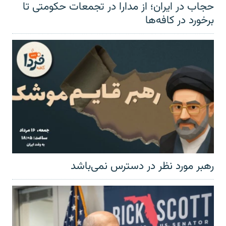
حجاب در ایران؛ از مدارا در تجمعات حکومتی تا
برخورد در کافه‌ها
رهبر مورد نظر در دسترس نمی‌باشد