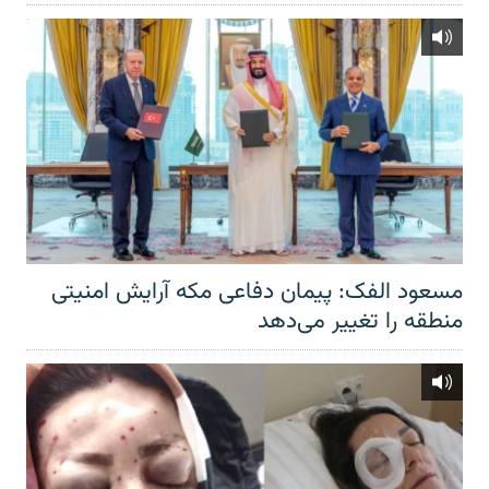
مسعود الفک: پیمان دفاعی مکه آرایش امنیتی
منطقه را تغییر می‌دهد