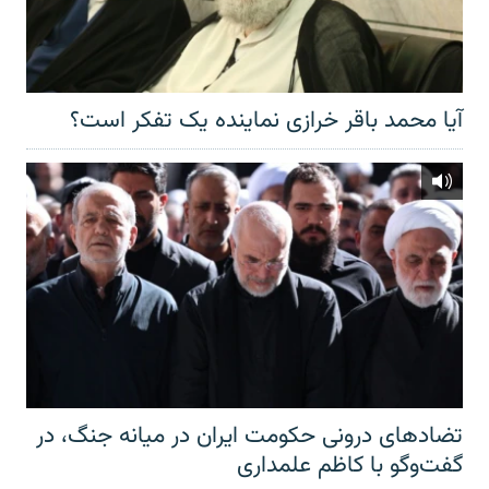
آیا محمد باقر خرازی نماینده یک تفکر است؟
تضادهای درونی حکومت ایران در میانه جنگ، در
گفت‌‌وگو با کاظم علمداری