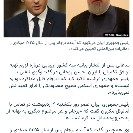
زبان‌های دیگر
رئیس‌جمهوری ایران می‌گوید که آینده برجام پس از سال ۲۰۲۵ میلادی را
«مقررات بین‌المللی تعیین می‌کند».
ساعاتی پس از انتشار بیانیه سه کشور اروپایی درباره لزوم تهیه
توافق تکمیلی با ایران، حسن روحانی در گفت‌وگوی تلفنی با
رئیس‌جمهوری فرانسه تاکید کرد که «برجام قابل مذاکره دوباره
نیست» و جمهوری اسلامی «هیچ محدودیتی را فرای تعهداتش
نمی‌پذیرد».
رئیس‌جمهوری ایران عصر روز یکشنبه ۹ اردیبهشت در تماس با
امانوئل مکرون گفت که «برجام و هر موضوع دیگری به بهانه آن
به هیچ‌وجه قابل مذاکره نیست».
وی همچنین گفت که آینده برجام پس از سال ۲۰۲۵ میلادی را