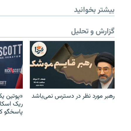
بیشتر بخوانید
گزارش و تحلیل
رهبر مورد نظر در دسترس نمی‌باشد
«پوتین یک
ریک اسکات
پاسخگو کن