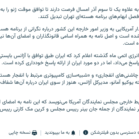
به علاوه یک تا سوم آذر امسال فرصت دارند تا توافق موقت ژنو را به
فصل ابهام‌های برنامه هسته‌ای تهران تبدیل کنند.
قانونگذار آمریکایی به وزیر امور خارجه این کشور درباره نگرانی از برنامه هس
ده است و اصل نامه به همراه اسامی قانونگذاران و امضای آن‌ها نی
ه است.
انرژی اتمی ماه گذشته اعلام کرد که ایران طبق توافق با آژانس بایستی
اسخ می‌داد، اما در دو مورد ایران از ارائه پاسخ خودداری کرده است.
اشنی‌های انفجاری» و «شبیه‌سازی کامپیوتری مرتبط با انفجار هسته
 یوکیو آمانو، مدیرکل آژانس، هنوز از سوی ایران درباره آن‌ها شفا
ط خارجی مجلس نمایندگان آمریکا می‌نویسد که این نامه به امضای
گر نمایندگان از جمله جان بینر رییس مجلس و کرین مک کارتی رییس
دسترسی بدون فیلترشکن
به ما بپیوندید
نسخه چاپی