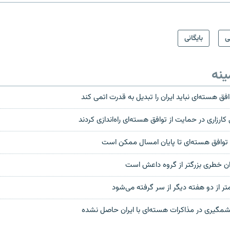
ی
بایگانی
ینه
توافق هسته‌ای نباید ایران را تبدیل به قدرت اتمی کند
ارزاری در حمایت از توافق هسته‌ای راه‌اندازی کردند
 توافق هسته‌ای تا پایان امسال ممکن است
یران خطری بزرگتر از گروه داعش است
ر از دو هفته دیگر از سر گرفته می‌شود
مگیری در مذاکرات هسته‌ای با ایران حاصل نشده