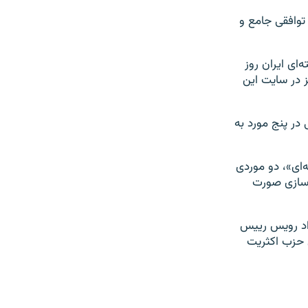
 توافقی جامع و
ته‌ای ایران روز
ز در سایت این
 در پنج مورد به
‌ای»، دو موردی
ف‌سازی صورت
 اد رویس رییس
 حزب اکثریت