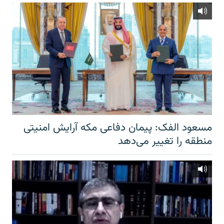
مسعود الفک: پیمان دفاعی مکه آرایش امنیتی
منطقه را تغییر می‌دهد