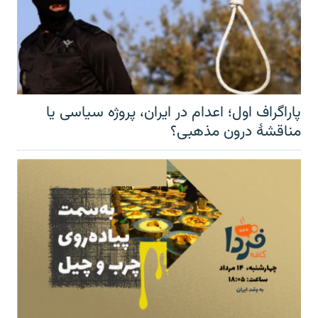
پاراگراف اول؛ اعدام در ایران، پروژه سیاسی یا
مناقشهٔ درون مذهبی؟