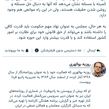
کميته با مسئله نشان می‌دهد که آنها به دنبال حل مسئله و
روشن شدن حقيقت هستند، ولی در اين راه موانعی هم وجود
دارد.
به هر حال، مجلس به عنوان نهاد مهم حکومت بايد قدرت کافی
را داشته باشد و می‌تواند از حق قانونی خود برای نظارت بر امور
کشور استفاده کند و با قدرت بيشتر وارد اين حوزه شود.
ارسال
دسترسی بدون فیلترشکن
به ما بپیوندید
روزبه بوالهری
روزبه بوالهری که فعالیت خود را به عنوان روزنامه‌نگار از سال
۱۳۶۸ آغاز کرده، از اسفند سال ۱۳۸۴ به تحریریه رادیو فردا
پیوست.
او که پیش از پیوستن به رادیوفردا، در شماری از روزنامه‌های
ایران نیز به عنوان دبیر سرویس بین‌الملل فعالیت کرده،
در
کنار تهیه خبر و گزارش، برنامه هفتگی کارنامه را تهیه می‌کند
که به مسائل کارگران، معلمان و فعالان صنفی در ایران