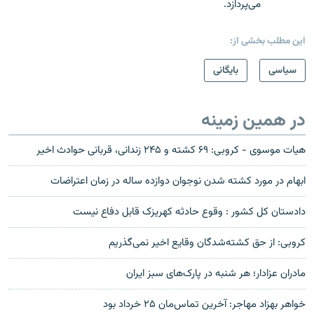
می‌پردازد.
این مطلب بخشی از:
سیاسی
بایگانی
در همین زمینه
هیات موسوی - کروبی: ۶۹ کشته و ۲۴۵ زندانی، قربانی حوادث اخیر
ابهام در مورد کشته شدن نوجوان دوازده ساله در زمان اعتراضات
دادستان کل کشور : وقوع حادثه کهریزک قابل دفاع نیست
کروبی: از حق کشته‌شدگان وقایع اخیر نمی‌گذریم
مادران عزادار؛ هر شنبه در پارک‌های سبز ایران
خواهر بهزاد مهاجر: آخرین تماس‌مان ۲۵ خرداد بود