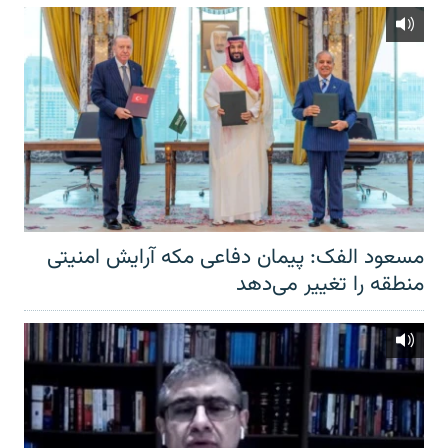
مسعود الفک: پیمان دفاعی مکه آرایش امنیتی
منطقه را تغییر می‌دهد