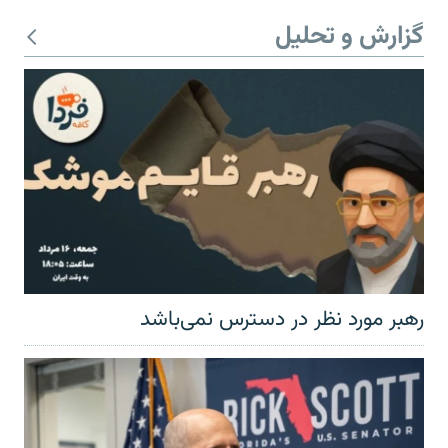
گزارش و تحلیل
رهبر مورد نظر در دسترس نمی‌باشد