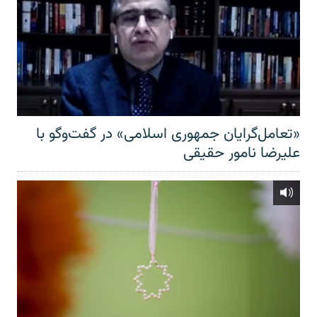
«تعامل‌گرایان جمهوری اسلامی» در گفت‌وگو با
علیرضا نامور حقیقی