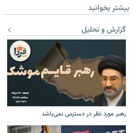
بیشتر بخوانید
گزارش و تحلیل
رهبر مورد نظر در دسترس نمی‌باشد