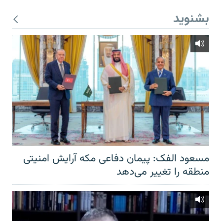
بشنوید
مسعود الفک: پیمان دفاعی مکه آرایش امنیتی
منطقه را تغییر می‌دهد