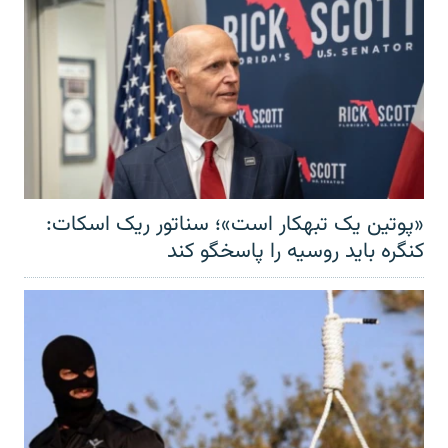
«پوتین یک تبهکار است»؛ سناتور ریک اسکات:
کنگره باید روسیه را پاسخگو کند