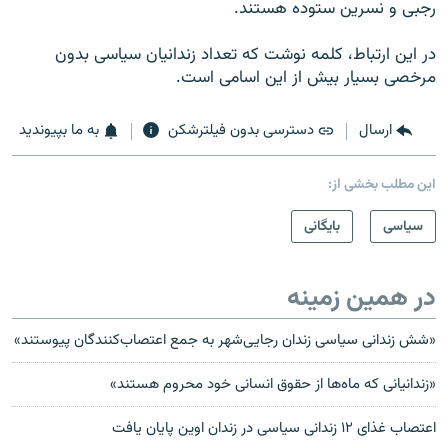
رجبی و نسرین ستوده هستند.
در این ارتباط، کلمه نوشت که تعداد زندانیان سیاسی بدون
مرخصی بسیار بیش از این اسامی است.
ارسال
دسترسی بدون فیلترشکن
به ما بپیوندید
این مطلب بخشی از:
سیاسی
بایگانی
در همین زمینه
«شش زندانی سیاسی زندان رجایی‌شهر به جمع اعتصاب‌کنندگان پیوستند»
«زندانیانی که ماه‌ها از حقوق انسانی خود محروم هستند»
اعتصاب غذای ۱۲ زندانی سیاسی در زندان اوین پایان یافت