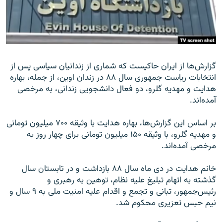
زبان‌های دیگر
گزارش‌ها از ایران حاکیست که شماری از زندانیان سیاسی پس از
انتخابات ریاست جمهوری سال ۸۸ در زندان اوین، از جمله، بهاره
هدایت و مهدیه گلرو، دو فعال دانشجویی زندانی، به مرخصی
آمده‌اند.
بر اساس این گزارش‌ها، بهاره هدایت با وثیقه ۷۰۰ میلیون تومانی
و مهدیه گلرو، با وثیقه ۱۵۰ میلیون تومانی برای چهار روز به
مرخصی آمده‌اند.
خانم هدایت در دی ‌ماه سال ۸۸ بازداشت و در تابستان سال
گذشته به اتهام تبلیغ علیه نظام‬، توهین به رهبری و
رئیس‌جمهور‬، تبانی و تجمع و اقدام علیه امنیت ملی به ۹ سال و
نیم حبس تعزیری محکوم شد.