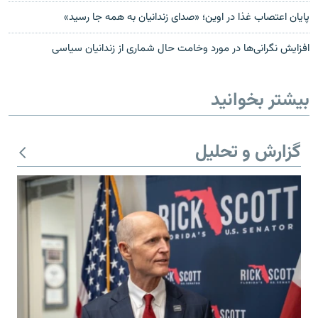
پایان اعتصاب غذا در اوین؛ «صدای زندانیان به همه جا رسید»
افزایش نگرانی‌ها در مورد وخامت حال شماری از زندانیان سیاسی
بیشتر بخوانید
گزارش و تحلیل