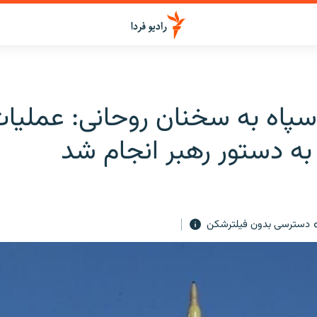
پاه به سخنان روحانی:‌ عملیا
ه دستور رهبر انجام شد
دسترسی بدون فیلترشکن