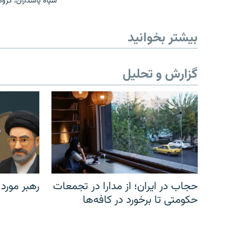
سپاه پاسداران، گرو
بیشتر بخوانید
گزارش و تحلیل
حجاب در ایران؛ از مدارا در تجمعات
رهبر مورد
حکومتی تا برخورد در کافه‌ها