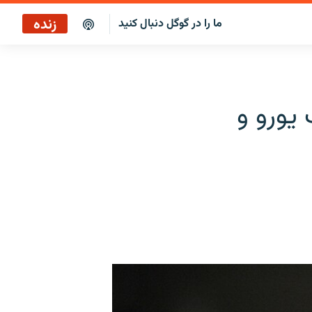
زنده
ما را در گوگل دنبال کنید
یورو و