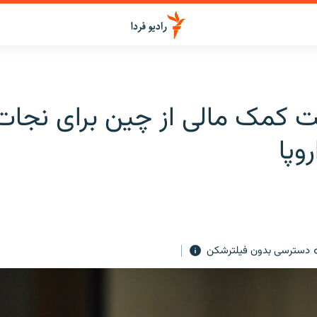
 کمک مالی از چین برای نجات 
وپا
دسترسی بدون فیلترشکن