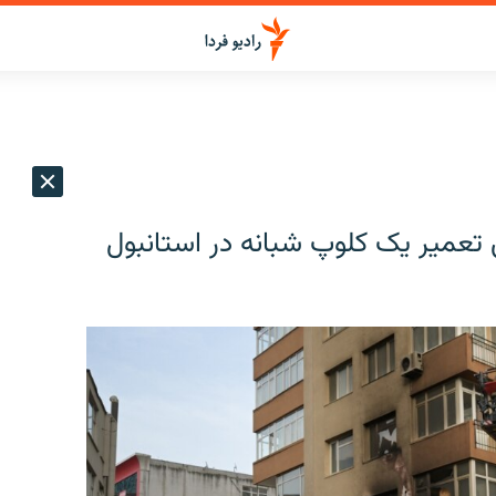
ی حین تعمیر یک کلوپ شبانه در استانبول