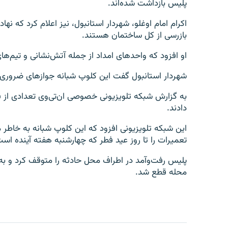
پلیس بازداشت شده‌اند.
اکرام امام اوغلو، شهردار استانبول، نیز اعلام کرد که ن
بازرسی از کل ساختمان هستند.
او افزود که واحدهای امداد از جمله آتش‌نشانی و تیم‌
شهردار استانبول گفت این کلوپ شبانه جوازهای ضروری بر
به گزارش شبکه تلویزیونی خصوصی ان‌تی‌وی تعدادی از قر
دادند.
اين شبکه تلویزیونی افزود که این کلوپ شبانه به خاطر 
تعمیرات را تا روز عید فطر که چهارشنبه هفته آینده است،
پلیس رفت‌و‌آمد در اطراف محل حادثه را متوقف کرد و به 
محله قطع شد.