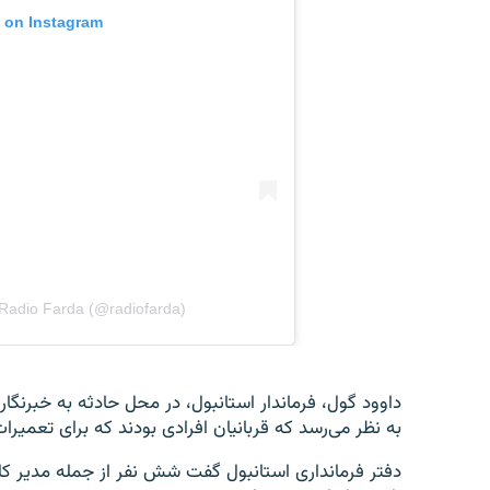
داوود گول، فرماندار استانبول، در محل حادثه به خبرنگ
به نظر می‌رسد که قربانیان افرادی بودند که برای تعمیر
دفتر فرمانداری استانبول گفت شش نفر از جمله مدیر ک