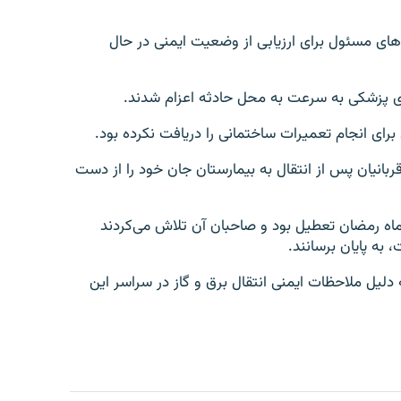
هادهای مسئول برای ارزیابی از وضعیت ایمنی در حال
های پزشکی به سرعت به محل حادثه اعزام شدند.
ای انجام تعمیرات ساختمانی را دریافت نکرده بود.
بانیان پس از انتقال به بیمارستان جان خود را از دست
ماه رمضان تعطیل بود و صاحبان آن تلاش می‌کردند
 به پایان برسانند.
دلیل ملاحظات ایمنی انتقال برق و گاز در سراسر این