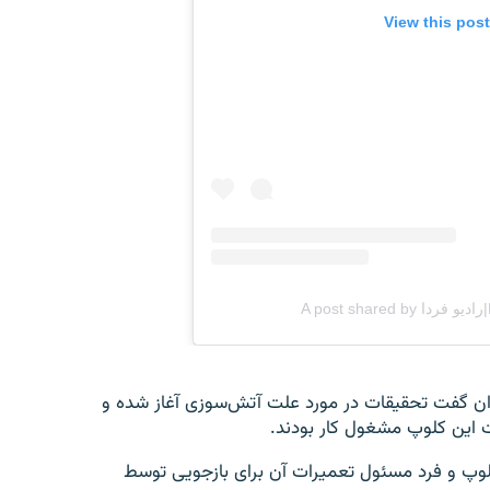
اران گفت تحقیقات در مورد علت آتش‌سوزی آغاز شده و
ات این کلوپ مشغول کار بودند.
لوپ و فرد مسئول تعمیرات آن برای بازجویی توسط