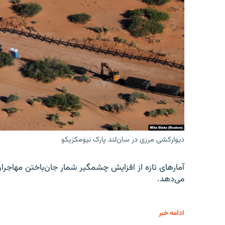
دیوارکشی مرزی در سان‌لند پارک نیومکزیکو
آمارهای تازه از افزایش چشمگیر شمار جان‌باختن مهاجرا
می‌دهد.
ادامه خبر