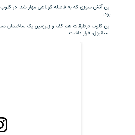
این آتش سوزی که به فاصله کوتاهی مهار شد، در کلوپ 
بود.
استانبول، قرار داشت.