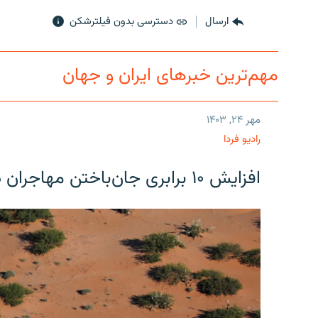
ارسال
دسترسی بدون فیلترشکن
مهم‌ترین خبرهای ایران و جهان
مهر ۲۴, ۱۴۰۳
رادیو فردا
افزایش ۱۰ برابری جان‌باختن مهاجران در مرز آمریکا و مکزیک