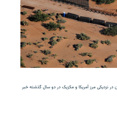
ن در نزدیکی مرز آمریکا و مکزیک در دو سال گذشته خبر