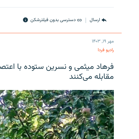
ارسال
دسترسی بدون فیلترشکن
مهر ۱۹, ۱۴۰۳
رادیو فردا
فرهاد میثمی و نسرین ستوده با اعتص
مقابله می‌کنند