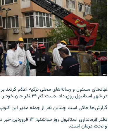
نهادهای مسئول و رسانه‌های محلی ترکیه اعلام کردند بر
در شهر استانبول روی داد، دست کم ۲۹ نفر جان خود را از دست دادند.
گزارش‌ها حاکی است چندین نفر از جمله مدیر این کلوپ
دفتر فرمانداری استانبو
و تحت درمان است.