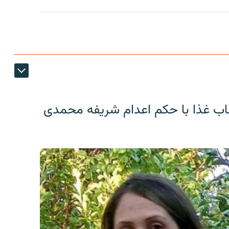
اب غذا با حکم اعدام شریفه محمدی