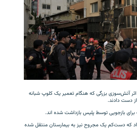
 اثر آتش‌سوزی بزرگی که هنگام تعمیر یک کلوپ شبانه
 برای بازجویی توسط پلیس بازداشت شده اند.
ل روز سه‌شنبه ۱۴ فروردین خبر داد که دست‌کم یک مجروح نیز به بیمارستان منتقل شده