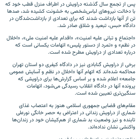
پس از تجمع سال گذشته دراویش در اطراف منزل قطب خود که
با دخالت نیروهای لباس‌شخصی به خشونت کشیده شد، صدها
تن از آنها بازداشت شدند که برای تعدادی از بازداشت‌شدگان در
دادگاه حبس، تبعید و شلاق صادر شد.
«اجتماع و تبانی علیه امنیت»، «اقدام علیه امنیت ملی»، «اخلال
در نظم» و «تمرد از دستور پلیس» اتهامات یکسانی است که
درباره تعدادی از دراویش مطرح شده است.
برخی از دراویش گنابادی نیز در دادگاه کیفری دو استان تهران
محاکمه شده‌اند که اتهام آنها «اخلال در نظم و آسایش عمومی
جامعه» اعلام شده و بر اساس گزارش‌ها برای دراویشی که
پرونده‌ آنها در دادگاه انقلاب رسیدگی می‌شود، اتهامات
سنگین‌تری تعیین شده است.
مقام‌های قضایی جمهوری اسلامی هنوز به اعتصاب غذای
شماری از دراویش زندانی در اعتراض به حصر خانگی نورعلی
تابنده و نیز وضعیت بد شماری از هم‌کیشان خود در زندان‌ها
واکنشی نشان نداده‌اند.