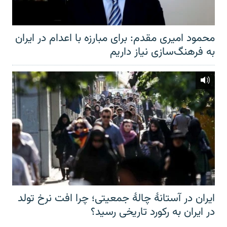
محمود امیری مقدم: برای مبارزه با اعدام در ایران
به فرهنگ‌سازی نیاز داریم
ایران در آستانهٔ چالهٔ جمعیتی؛ چرا افت نرخ تولد
در ایران به رکورد تاریخی رسید؟