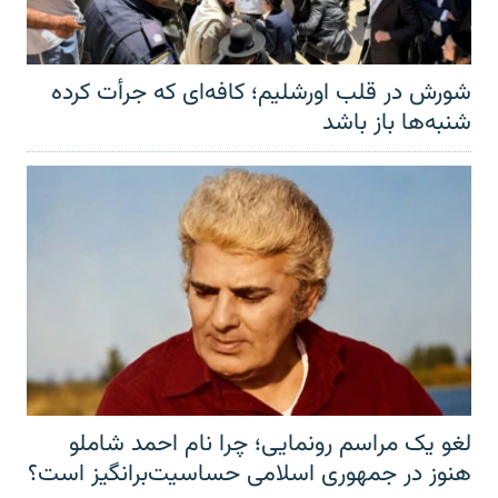
شورش در قلب اورشلیم؛ کافه‌ای که جرأت کرده
شنبه‌ها باز باشد
لغو یک مراسم رونمایی؛ چرا نام احمد شاملو
هنوز در جمهوری اسلامی حساسیت‌برانگیز است؟