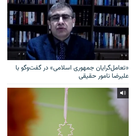
«تعامل‌گرایان جمهوری اسلامی» در گفت‌وگو با
علیرضا نامور حقیقی