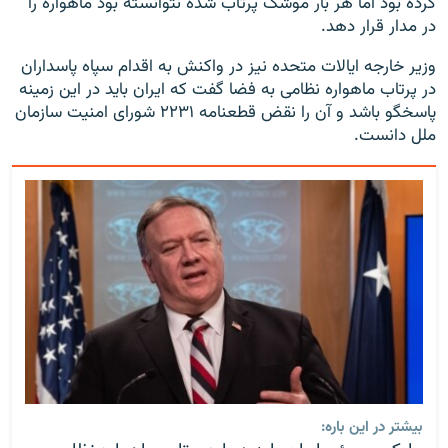
کرده بود اما هر بار موشک پرتاب شده نتوانسته بود ماهواره را
در مدار قرار دهد.
وزیر خارجه ایالات متحده نیز در واکنش به اقدام سپاه پاسداران
در پرتاب ماهواره نظامی به فضا گفت که ایران باید در این زمینه
پاسخگو باشد و آن را نقض قطعنامه ۲۲۳۱ شورای امنیت سازمان
ملل دانست.
بیشتر در این باره: