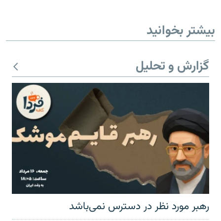
بیشتر بخوانید
گزارش و تحلیل
رهبر مورد نظر در دسترس نمی‌باشد