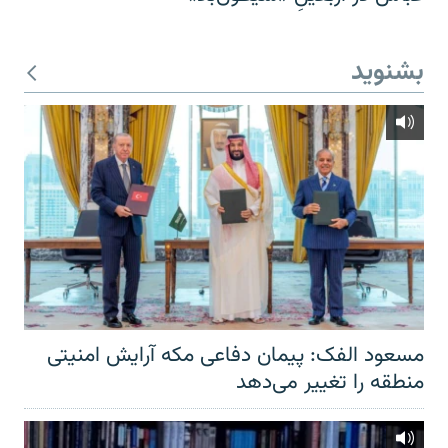
بشنوید
مسعود الفک: پیمان دفاعی مکه آرایش امنیتی
منطقه را تغییر می‌دهد