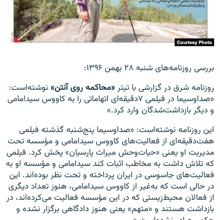
زبان‌های دیگر
بررسی روزنامه‌های شنبه ۲۸ بهمن ۱۳۹۶:
روزنامه شرق در گزارشی با تیتر
«محاکمه روی آنتن»
نوشته‌است:
«صداوسیما در فیلمی ۷دقیقه‌ای اتهاماتی را به کاووس سیدامامی
و دیگر بازداشت‌شدگان وارد کرد.»
این روزنامه نوشته‌است: «صداوسیما پنج‌شنبه گذشته فیلمی
هفت‌دقیقه‌ای از فعالیت‌های کاووس سیدامامی و مؤسسه تحت
مدیریت او یعنی «حیات‌وحش میراث پارسیان» پخش کرد. فیلمی
که تلاش داشت به مخاطب اثبات کند سیدامامی و مؤسسه او به
فعالیت‌های جاسوسی در ایران پرداخته و تحت نظر بوده‌اند. این
در حالی است که به‌غیر از کاووس سیدامامی، هنوز تعداد دیگری
از فعالان محیط‌زیستی که در این مؤسسه فعالیت می‌کرده‌اند، در
بازداشت هستند و «متهم» یعنی هنوز دادگاهی برگزار نشده و