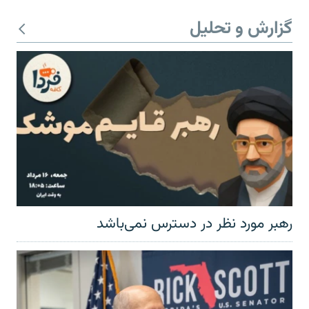
گزارش و تحلیل
رهبر مورد نظر در دسترس نمی‌باشد