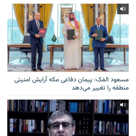
مسعود الفک: پیمان دفاعی مکه آرایش امنیتی
منطقه را تغییر می‌دهد