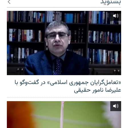
بشنوید
«تعامل‌گرایان جمهوری اسلامی» در گفت‌وگو با
علیرضا نامور حقیقی