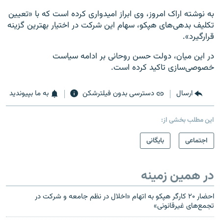
به نوشته اراک امروز، وی ابراز امیدواری کرده است که با «تعیین
تکلیف بدهی‌های هپکو، سهام این شرکت در اختیار بهترین گزینه
قرارگیرد».
در این میان، دولت حسن روحانی بر ادامه سیاست
خصوصی‌سازی تاکید کرده است.
ارسال
دسترسی بدون فیلترشکن
به ما بپیوندید
این مطلب بخشی از:
اجتماعی
بایگانی
در همین زمینه
احضار ۲۰ کارگر هپکو به اتهام «اخلال در نظم جامعه و شرکت در
تجمع‌های غیرقانونی»