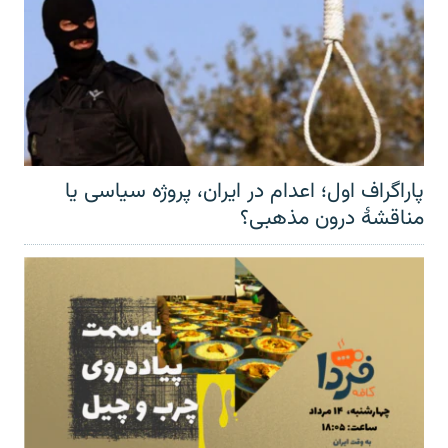
پاراگراف اول؛ اعدام در ایران، پروژه سیاسی یا
مناقشهٔ درون مذهبی؟