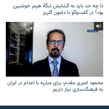
تا چه حد باید به گشایش تنگهٔ هرمز خوشبین
بود؟ در گفت‌وگو با دامون گلریز
محمود امیری مقدم: برای مبارزه با اعدام در ایران
به فرهنگ‌سازی نیاز داریم