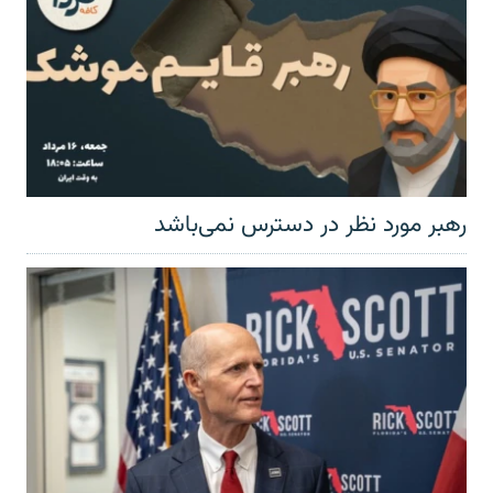
رهبر مورد نظر در دسترس نمی‌باشد