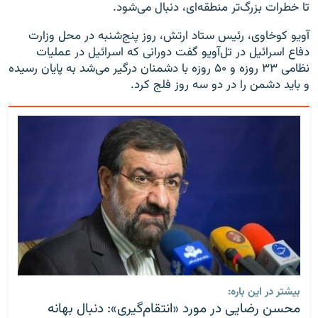
تا خطرات بزرگ‌تر منطقه‌ای، دنبال می‌شود.
آویو کوخاوی، رئیس ستاد ارتش، روز پنج‌شنبه در محل وزارت
دفاع اسرائیل در تل‌آویو گفت دورانی که اسرائیل در عملیات
نظامی ۳۳ روزه و ۵۰ روزه با دشمنان درگیر می‌شد به پایان رسیده
و باید دشمن را در دو سه روز فلج کرد.
بیشتر در این باره:
محسن رضایی در مورد «انتقام‌گیری»: دنبال بهانه