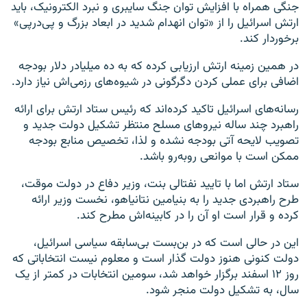
جنگی همراه با افزایش توان جنگ سایبری و نبرد الکترونیک،‌ باید
ارتش اسرائیل را از «توان انهدام شدید در ابعاد بزرگ و پی‌درپی»
برخوردار کند.
در همین زمینه ارتش ارزیابی کرده که به ده میلیادر دلار بودجه
اضافی برای عملی کردن دگرگونی در شیوه‌های رزمی‌اش نیاز دارد.
رسانه‌های اسرائیل تاکید کرده‌اند که رئیس ستاد ارتش برای ارائه
راهبرد چند ساله نیروهای مسلح منتظر تشکیل دولت جدید و
تصویب لایحه آتی بودجه نشده و لذا، تخصیص منابع بودجه
ممکن است با موانعی روبه‌رو باشد.
ستاد ارتش اما با تایید نفتالی بنت، وزیر دفاع در دولت موقت،
طرح راهبردی جدید را به بنیامین نتانیاهو، نخست وزیر ارائه
کرده و قرار است او آن را در کابینه‌اش مطرح کند.
این در حالی است که در بن‌بست بی‌سابقه سیاسی اسرائیل،
دولت کنونی هنوز دولت گذار است و معلوم نیست انتخاباتی که
روز ۱۲ اسفند برگزار خواهد شد، سومین انتخابات در کمتر از یک
سال، به تشکیل دولت منجر شود.