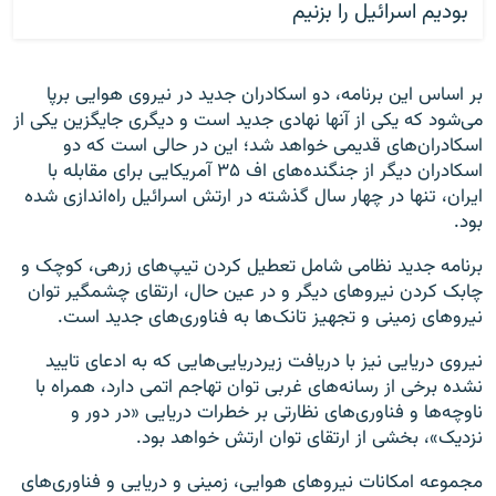
بودیم اسرائیل را بزنیم
بر اساس این برنامه، دو اسکادران جدید در نیروی هوایی برپا
می‌شود که یکی از آنها نهادی جدید است و دیگری جایگزین یکی از
اسکادران‌های قدیمی خواهد شد؛ این در حالی است که دو
اسکادران دیگر از جنگنده‌های اف ۳۵ آمریکایی برای مقابله با
ایران، تنها در چهار سال گذشته در ارتش اسرائیل راه‌اندازی شده
بود.
برنامه جدید نظامی شامل تعطیل کردن تیپ‌های زرهی، کوچک و
چابک کردن نیروهای دیگر و در عین حال، ارتقای چشمگیر توان
نیروهای زمینی و تجهیز تانک‌ها به فناوری‌های جدید است.
نیروی دریایی نیز با دریافت زیردریایی‌هایی که به ادعای تایید
نشده برخی از رسانه‌های غربی توان تهاجم اتمی دارد، همراه با
ناوچه‌ها و فناوری‌های نظارتی بر خطرات دریایی «در دور و
نزدیک»، بخشی از ارتقای توان ارتش خواهد بود.
مجموعه امکانات نیروهای هوایی، زمینی و دریایی و فناوری‌های