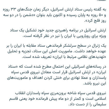
به گفته رئیس ستاد ارتش اسرائیل، دیگر زمان جنگ‌های ۳۳ روزه
و ۵۰ روزه به پایان رسیده و اکنون باید بتوان «دشمن را در دو سه
روز فلج کرد».
ارتش اسرائیل در برنامه راهبردی جدید خود تشکیل یک ستاد
ویژه برای رویارویی با ایران را نیز در نظر گرفته است.
یک ژنرال در سطح سرلشکر فرماندهی ستاد مقابله با ایران را بر
عهده خواهد داشت. ماموریت اصلی این ستاد، تجزیه و تحلیل
«تهدیدهای نظامی مرتبط با ایران» تعریف شده است.
در رسانه‌های اسرائیلی این احتمال مطرح شده است که «ستاد
ایران» در ارتش اسرائیل قرار است معادل نیروی قدس سپاه
پاسداران و عملا نهادی برای خنثی کردن اهداف و ماموریت‌های
این نیرو باشد.
نیروی قدس سپاه شاخه برون‌مرزی سپاه پاسداران انقلاب
اسلامی است و کمتر از دو ماه پیش فرمانده خود یعنی قاسم
سلیمانی را از دست داد.