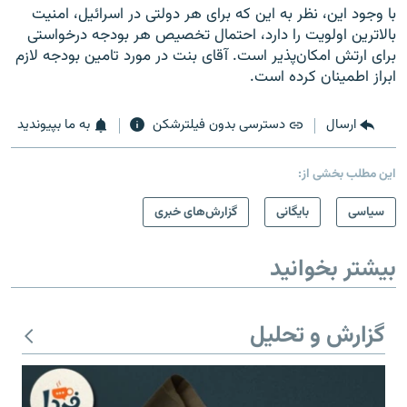
با وجود این، نظر به این ‌که برای هر دولتی در اسرائیل، امنیت
بالاترین اولویت را دارد، احتمال تخصیص هر بودجه درخواستی
برای ارتش امکان‌پذیر است. آقای بنت در مورد تامین بودجه لازم
ابراز اطمینان کرده است.
ارسال
دسترسی بدون فیلترشکن
به ما بپیوندید
این مطلب بخشی از:
سیاسی
بایگانی
گزارش‌های خبری
بیشتر بخوانید
گزارش و تحلیل