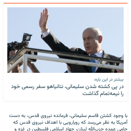
بیشتر در این باره:
در پی کشته شدن سلیمانی، نتانیاهو سفر رسمی خود
را نیمه‌تمام گذاشت
با وجود کشتن قاسم سلیمانی، فرمانده نیروی قدس، به دست
آمریکا به نظر می‌رسد که رویارویی با اهداف نیروی قدس که
حامی عمده حزب‌الله لبنان، جهاد اسلامی فلسطین در غزه و