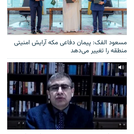
مسعود الفک: پیمان دفاعی مکه آرایش امنیتی
منطقه را تغییر می‌دهد