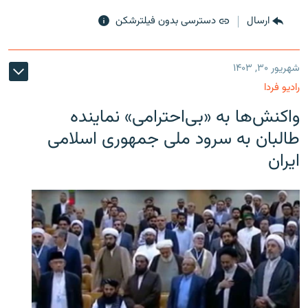
ارسال
دسترسی بدون فیلترشکن
شهریور ۳۰, ۱۴۰۳
رادیو فردا
واکنش‌ها به «بی‌احترامی» نماینده
طالبان به سرود ملی جمهوری اسلامی
ایران