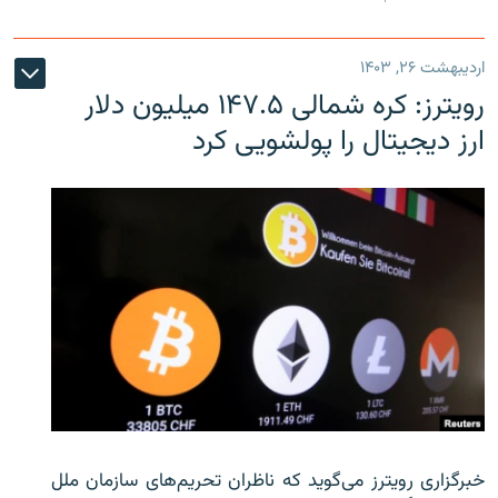
اردیبهشت ۲۶, ۱۴۰۳
رویترز: کره شمالی ۱۴۷.۵ میلیون دلار
ارز دیجیتال را پولشویی کرد
خبرگزاری رویترز می‌گوید که ناظران تحریم‌های سازمان ملل