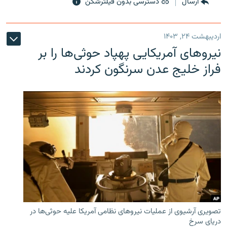
ارسال
دسترسی بدون فیلترشکن
اردیبهشت ۲۴, ۱۴۰۳
نیروهای آمریکایی پهپاد حوثی‌ها را بر
فراز خلیج عدن سرنگون کردند
تصویری آرشیوی از عملیات نیروهای نظامی آمریکا علیه حوثی‌ها در
دریای سرخ