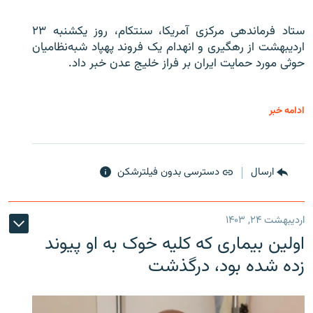
ستاد فرماندهی مرکزی آمریکا، سنتکام، روز یکشنبه ۲۳
اردیبهشت از رهگیری و انهدام یک فروند پهپاد شبه‌نظامیان
حوثی‌ مورد حمایت ایران بر فراز خلیج عدن خبر داد.
ادامه خبر
ارسال
دسترسی بدون فیلترشکن
اردیبهشت ۲۴, ۱۴۰۳
اولین بیماری که کلیه خوک به او پیوند
زده شده بود، درگذشت