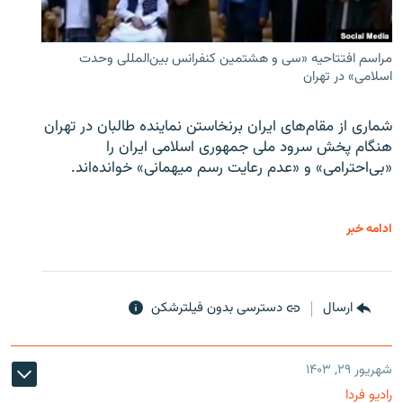
مراسم افتتاحیه «سی و هشتمین کنفرانس بین‌المللی وحدت
اسلامی» در تهران
شماری از مقام‌های ایران برنخاستن نماینده طالبان در تهران
هنگام پخش سرود ملی جمهوری اسلامی ایران را
«بی‌احترامی» و «عدم رعایت رسم میهمانی» خوانده‌اند.
ادامه خبر
ارسال
دسترسی بدون فیلترشکن
شهریور ۲۹, ۱۴۰۳
رادیو فردا