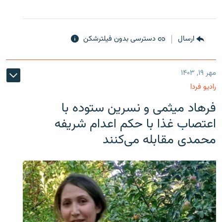
ارسال
دسترسی بدون فیلترشکن
مهر ۱۹, ۱۴۰۳
رادیو فردا
فرهاد میثمی و نسرین ستوده با
اعتصاب غذا با حکم اعدام شریفه
محمدی مقابله می‌کنند