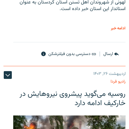
لهونی از شهروندان اهل تسنن استان کردستان به عنوان
استاندار این استان خبر داده است.
ادامه خبر
ارسال
دسترسی بدون فیلترشکن
اردیبهشت ۲۶, ۱۴۰۳
رادیو فردا
روسیه می‌گوید پیشروی نیروهایش در
خارکیف ادامه دارد