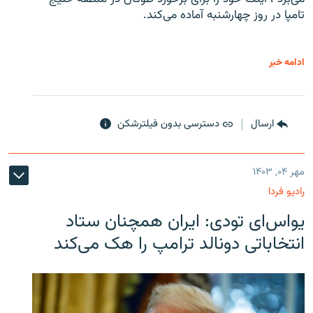
تامپا در روز چهارشنبه آماده می‌کند.
ادامه خبر
ارسال
دسترسی بدون فیلترشکن
مهر ۰۴, ۱۴۰۳
رادیو فردا
یو‌اس‌ای تودی: ایران همچنان ستاد
انتخاباتی دونالد ترامپ را هک می‌کند