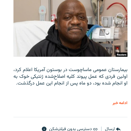
بیمارستان عمومی ماساچوست در بوستون آمریکا اعلام کرد،
اولین فردی که عمل پیوند کلیه اصلاح‌شده ژنتیکی خوک به
او انجام شده بود، دو ماه پس از انجام این عمل درگذشت.
ادامه خبر
ارسال
دسترسی بدون فیلترشکن