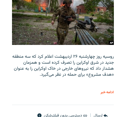
روسیه روز چهارشنبه ۲۶ اردیبهشت اعلام کرد که سه منطقه
جدید در شرق اوکراین را تصرف کرده است و همزمان
هشدار داد که نیروهای خارجی در خاک اوکراین را به عنوان
«هدف مشروع» برای حمله در نظر می‌گیرد.
ادامه خبر
ارسال
دسترسی بدون فیلترشکن