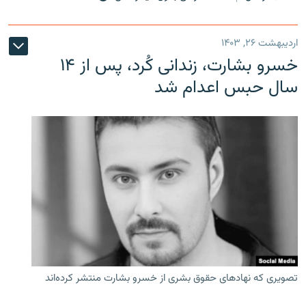
اردیبهشت ۲۶, ۱۴۰۳
خسرو بشارت، زندانی کُرد، پس از ۱۴
سال حبس اعدام شد
تصویری که نهادهای حقوق بشری از خسرو بشارت منتشر کرده‌اند