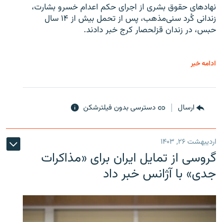
نهادهای حقوق بشری از اجرای حکم اعدام خسرو بشارت،
زندانی کُرد سنی‌مذهب، پس از تحمل بیش از ۱۴ سال
حبس، در زندان قزلحصار کرج خبر دادند.
ادامه خبر
ارسال
دسترسی بدون فیلترشکن
اردیبهشت ۲۶, ۱۴۰۳
گروسی از تمایل ایران برای «مذاکرات
جدی» با آژانس خبر داد