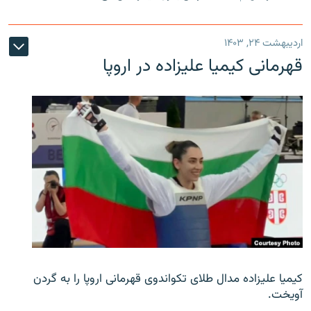
اردیبهشت ۲۴, ۱۴۰۳
قهرمانی کیمیا علیزاده در اروپا
کیمیا علیزاده مدال طلای تکواندوی قهرمانی اروپا را به گردن
آویخت.