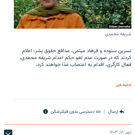
شریفه محمدی
نسرین ستوده و فرهاد میثمی، مدافع حقوق بشر، اعلام
کردند که در صورت عدم لغو حکم اعدام شریفه محمدی،
فعال کارگری، اقدام به اعتصاب غذا خواهند کرد.
ادامه خبر
ارسال
دسترسی بدون فیلترشکن
مهر ۱۸, ۱۴۰۳