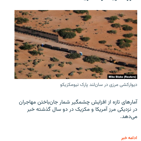
دیوارکشی مرزی در سان‌لند پارک نیومکزیکو
آمارهای تازه از افزایش چشمگیر شمار جان‌باختن مهاجران
در نزدیکی مرز آمریکا و مکزیک در دو سال گذشته خبر
می‌دهد.
ادامه خبر