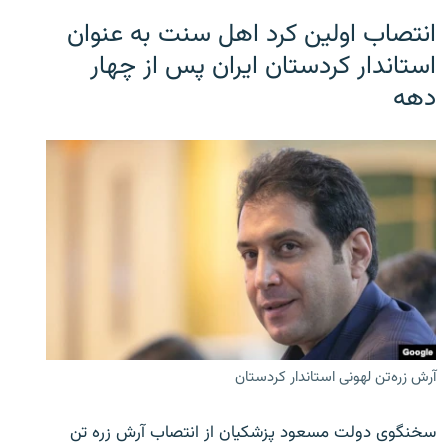
انتصاب اولین کرد اهل سنت به عنوان
استاندار کردستان ایران پس از چهار
دهه
آرش زره‌تن لهونی استاندار کردستان
سخنگوی دولت مسعود پزشکیان از انتصاب آرش زره تن