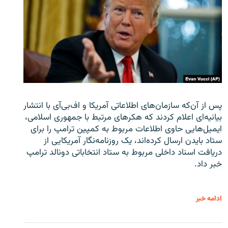
پس از آن‌که سازمان‌های اطلاعاتی آمریکا و اف‌بی‌آی با انتشار
بیانیه‌ای اعلام کردند که هکرهای مرتبط با جمهوری اسلامی،
ایمیل‌هایی حاوی اطلاعات مربوط به کمپین ترامپ را برای
ستاد بایدن ارسال کرده‌اند، یک روزنامه‌نگار آمریکایی از
دریافت اسناد داخلی مربوط به ستاد انتخاباتی دونالد ترامپ
خبر داد.
ادامه خبر