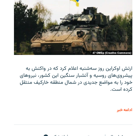
ارتش اوکراین روز سه‌شنبه اعلام کرد که در واکنش به
پیشروی‌های روسیه و آتشبار سنگین این کشور، نیروهای
خود را به مواضع جدیدی در شمال منطقه خارکیف منتقل
کرده است.
ادامه خبر