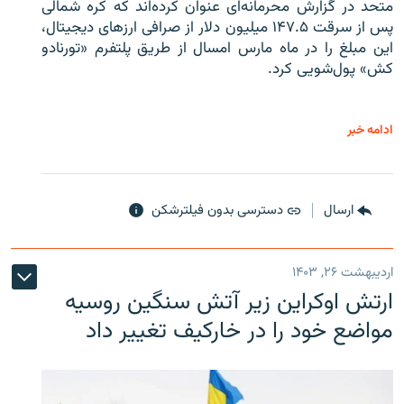
متحد در گزارش محرمانه‌ای عنوان کرده‌اند که کره شمالی
پس از سرقت ۱۴۷.۵ میلیون دلار از صرافی ارزهای دیجیتال،
این مبلغ را در ماه مارس امسال از طریق پلتفرم «تورنادو
کش» پول‌شویی کرد.
ادامه خبر
ارسال
دسترسی بدون فیلترشکن
اردیبهشت ۲۶, ۱۴۰۳
ارتش اوکراین زیر آتش سنگین روسیه
مواضع خود را در خارکیف تغییر داد