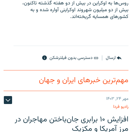
روس‌ها به اوکراین در بیش از دو هفته گذشته تاکنون،
بیش از دو میلیون شهروند اوکراینی آواره شده و به
کشورهای همسایه گریخته‌اند.
ارسال
دسترسی بدون فیلترشکن
مهم‌ترین خبرهای ایران و جهان
مهر ۲۴, ۱۴۰۳
رادیو فردا
افزایش ۱۰ برابری جان‌باختن مهاجران در
مرز آمریکا و مکزیک