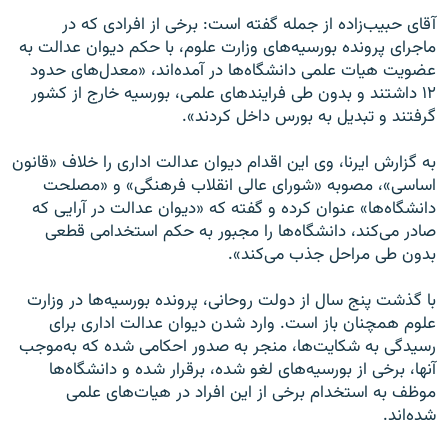
آقای حبیب‌زاده از جمله گفته است: برخی از افرادی که در
ماجرای پرونده بورسیه‌های وزارت علوم، با حکم دیوان عدالت به
عضویت هیات علمی دانشگاه‌ها در آمده‌اند، «معدل‌های حدود
۱۲ داشتند و بدون طی فرایندهای علمی، بورسیه خارج از کشور
گرفتند و تبدیل به بورس داخل کردند».
به گزارش ایرنا، وی این اقدام دیوان عدالت اداری را خلاف «قانون
اساسی»، مصوبه «شورای عالی انقلاب فرهنگی» و «مصلحت
دانشگاه‌ها» عنوان کرده و گفته که «دیوان عدالت در آرایی که
صادر می‌کند، دانشگاه‌ها را مجبور به حکم استخدامی قطعی
بدون طی مراحل جذب می‌کند».
با گذشت پنج سال از دولت روحانی، پرونده بورسیه‌ها در وزارت
علوم همچنان باز است. وارد شدن دیوان عدالت اداری برای
رسیدگی به شکایت‌ها، منجر به صدور احکامی شده که به‌موجب
آنها، برخی از بورسیه‌های لغو شده، برقرار شده و دانشگاه‌ها
موظف به استخدام برخی از این افراد در هیات‌های علمی
شده‌اند.