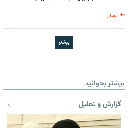
ارسال
بیشتر
بیشتر بخوانید
گزارش و تحلیل