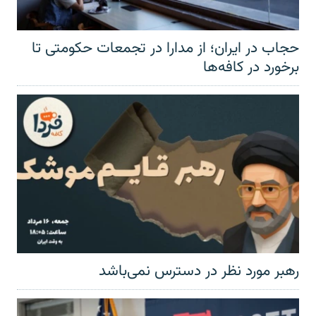
حجاب در ایران؛ از مدارا در تجمعات حکومتی تا
برخورد در کافه‌ها
رهبر مورد نظر در دسترس نمی‌باشد