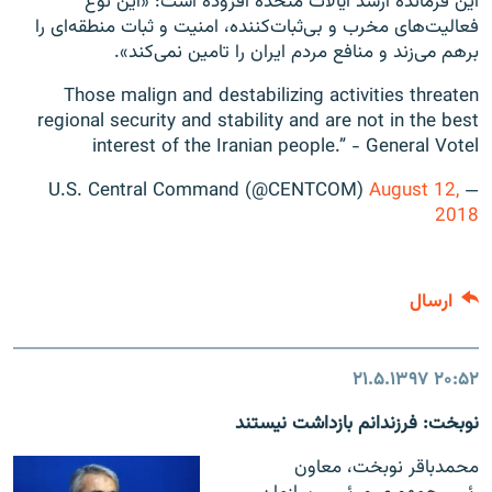
این فرمانده ارشد ایالات متحده افزوده است: «این نوع
فعالیت‌های مخرب و بی‌ثبات‌کننده، امنیت و ثبات منطقه‌ای را
برهم می‌زند و منافع مردم ایران را تامین نمی‌کند».
Those malign and destabilizing activities threaten
regional security and stability and are not in the best
interest of the Iranian people.” - General Votel
August 12,
— U.S. Central Command (@CENTCOM)
2018
ارسال
۲۱.۵.۱۳۹۷
۲۰:۵۲
نوبخت: فرزندانم بازداشت نیستند
محمدباقر نوبخت، معاون