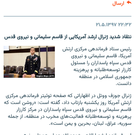
ارسال
۲۱.۵.۱۳۹۷
۲۲:۳۲
نتقاد شدید ژنرال ارشد آمریکایی از قاسم سلیمانی و نیروی قدس
رئیس ستاد فرماندهی مرکزی ارتش
آمریکا، قاسم سلیمانی و نیروی
قدس سپاه پاسداران را مسئول
کارزار توسعه‌طلبانه و پرهزینه
جمهوری اسلامی در منطقه
دانست.
ژنرال جوزف ووتل در اظهاراتی که صفحه توئیتر فرماندهی مرکزی
ارتش آمریکا روز یکشنبه بازتاب داد، گفته است: «روشن است که
قاسم سلیمانی و نیروی قدس سپاه پاسداران در مرکز کارزار
پرهزینه و توسعه‌طلبانه فعالیت‌های مخرب در منطقه، از جمله
سوریه، عراق، لبنان، بحرین و یمن است».