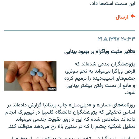
این سمت استعفا داد.
ارسال
۲۱.۵.۱۳۹۷
۲۰:۳۳
«تاثیر مثبت ویاگرا» بر بهبود بینایی
پژوهشگران مدعی شده‌اند که
قرص ویاگرا می‌تواند به نحو موثری
چشم‌های آسیب‌دیده را ترمیم کرده
و مانع از دست رفتن بیشتر بینایی
شود.
روزنامه‌های «سان» و «دیلی‌میل» چاپ بریتانیا گزارش داده‌اند بر
اساس تحقیقی که پژوهشگران دانشگاه کلمبیا در نیویورک انجام
داده‌اند مشخص شده که این داروی تقویت جنسی می‌تواند
‌تحلیل شبکیه چشم را که در سنین بالا رخ می‌دهد متوقف کند.