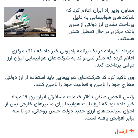
معاون وزیر راه ایران اعلام کرد که
شرکت‌های هواپیمایی به دلیل
پرداخت نشدن ارز دولتی از سوی
بانک مرکزی در حال تعطیل شدن
هستند.
مهرداد تقی‌زاده در یک برنامه رادیویی خبر داد که بانک مرکزی
اعلام کرده که دیگر نمی‌تواند به شرکت‌های هواپیمایی ایران ارز
دولتی پرداخت کند.
وی تاکید کرد که شرکت‌های هواپیمایی باید استفاده از ارز دولتی
مخارج خود را تامین و فعالیت خود را تامین کنند.
رئیس انجمن صنفی دفاتر خدمات مسافرتی ایران روز ۱۹ مرداد
خبر داده بود که نرخ بلیت هواپیما برای مسیرهای خارجی پس از
اجرای سیاست‌های ارزی جدید دولت حسن روحانی، دو تا سه
برابر افزایش یافته است.
ارسال