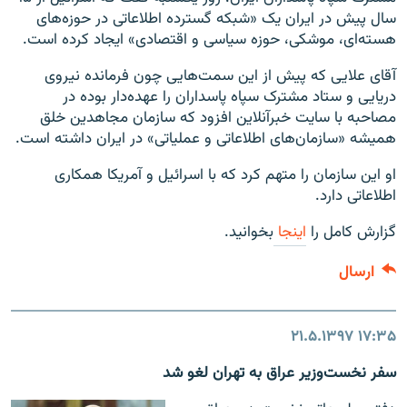
سال پیش در ایران یک «شبکه گسترده اطلاعاتی در حوزه‌های
هسته‌ای، موشکی، حوزه سیاسی و اقتصادی» ایجاد کرده است.
آقای علایی که پیش از این سمت‌هایی چون فرمانده نیروی
دریایی و ستاد مشترک سپاه پاسداران را عهده‌دار بوده در
مصاحبه با سایت خبرآنلاین افزود که سازمان مجاهدین خلق
همیشه «سازمان‌های اطلاعاتی و عملیاتی» در ایران داشته است.
او این سازمان را متهم کرد که با اسرائیل و آمریکا همکاری
اطلاعاتی دارد.
گزارش کامل را
اینجا
بخوانید.
ارسال
۲۱.۵.۱۳۹۷
۱۷:۳۵
سفر نخست‌وزیر عراق به تهران لغو شد