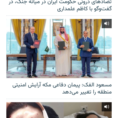
تضادهای درونی حکومت ایران در میانه جنگ، در
گفت‌‌وگو با کاظم علمداری
مسعود الفک: پیمان دفاعی مکه آرایش امنیتی
منطقه را تغییر می‌دهد