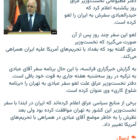
دفتر مطبوعاتی نخست‌وزیر عراق
روز یکشنبه اعلام کرد که
حیدرالعبادی سفرش به ایران را لغو
کرده است.
لغو این سفر چند روز پس از آن
صورت می‌گیرد که نخست‌وزیر
عراق گفته بود که بغداد با تحریم‌های آمریکا علیه ایران همراهی
می‌کند.
به گزارش خبرگزاری فرانسه، با این حال برنامه سفر آقای عبادی
به ترکیه در روز سه‌شنبه هفته جاری به قوت خود باقی است.
دفتر نخست‌وزیر عراق علت لغو سفر عبادی به تهران را «برنامه
شلوغ کاری» وی عنوان کرده است.
برخی از منابع سیاسی عراق اعلام کرده‌اند که ایران در ابتدا با سفر
نخست‌وزیر این کشور به تهران موافقت کرده بود ولی بعد
نظرش را به خاطر موضع آقای عبادی در همراهی با تحریم‌های
آمریکا تغییر داد.
ارسال