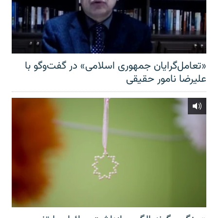
«تعامل‌گرایان جمهوری اسلامی» در گفت‌وگو با
علیرضا نامور حقیقی