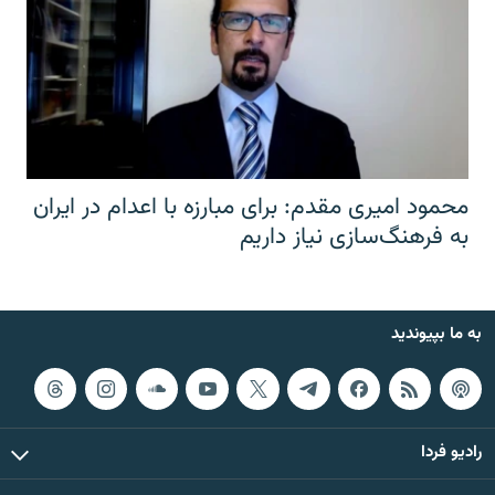
محمود امیری مقدم: برای مبارزه با اعدام در ایران
به فرهنگ‌سازی نیاز داریم
به ما بپیوندید
رادیو فردا