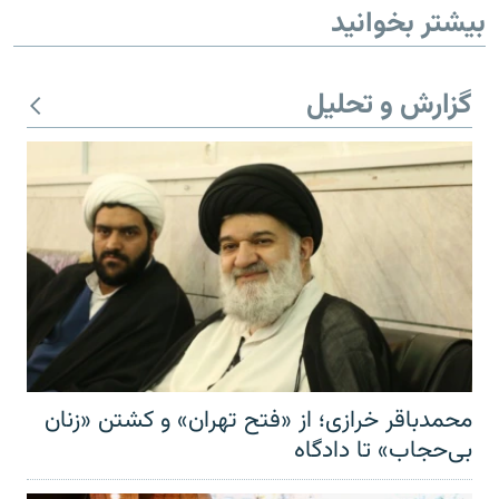
بیشتر بخوانید
گزارش و تحلیل
محمدباقر خرازی؛ از «فتح تهران» و کشتن «زنان
بی‌حجاب» تا دادگاه