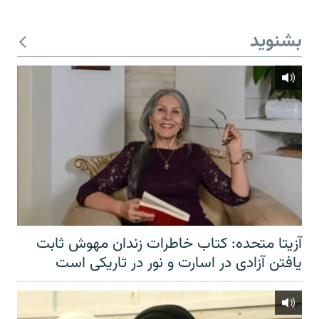
بشنوید
آزیتا متحده: کتاب خاطرات زندان مهوش ثابت
یافتن آزادی در اسارت و نور در تاریکی است