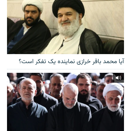
آیا محمد باقر خرازی نماینده یک تفکر است؟