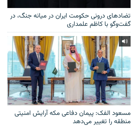
تضادهای درونی حکومت ایران در میانه جنگ، در
گفت‌‌وگو با کاظم علمداری
مسعود الفک: پیمان دفاعی مکه آرایش امنیتی
منطقه را تغییر می‌دهد