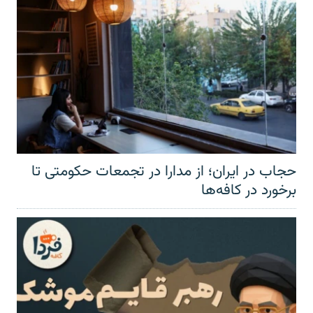
حجاب در ایران؛ از مدارا در تجمعات حکومتی تا
برخورد در کافه‌ها