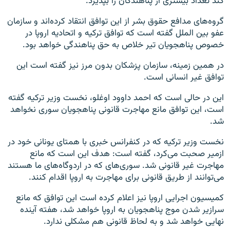
کند تعداد بیشتری از پناهندگان را بپذیرد.
گروه‌های مدافع حقوق بشر از این توافق انتقاد کرده‌اند و سازمان
عفو بین الملل گفته است که توافق ترکیه و اتحادیه اروپا در
خصوص پناهجویان تیر خلاص به حق پناهندگی خواهد بود.
در همین زمینه، سازمان پزشکان بدون مرز نیز گفته است این
توافق غیر انسانی است.
این در حالی است که احمد داوود اوغلو، نخست وزیر ترکیه گفته
است، این توافق مانع مهاجرت قانونی پناهجویان سوری نخواهد
شد.
نخست وزیر ترکیه که در کنفرانس خبری با همتای یونانی خود در
ازمیر صحبت می‌کرد، گفته است: هدف این است که مانع
مهاجرت غیر قانونی شد. سوری‌های که در اردوگاه‌های ما هستند
می‌توانند از طریق قانونی برای مهاجرت به اروپا اقدام کنند.
کمیسیون اجرایی اروپا نیز اعلام کرده است این توافق که مانع
سرازیر شدن موج پناهجویان به اروپا خواهد شد، هفته آینده
نهایی خواهد شد و به لحاظ قانونی هم مشکلی ندارد.