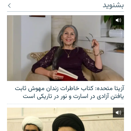
بشنوید
آزیتا متحده: کتاب خاطرات زندان مهوش ثابت
یافتن آزادی در اسارت و نور در تاریکی است