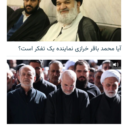
آیا محمد باقر خرازی نماینده یک تفکر است؟