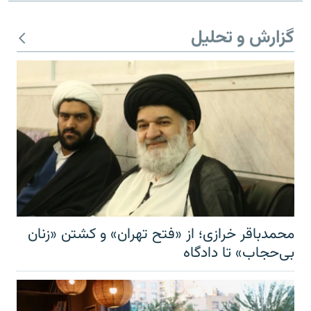
گزارش و تحلیل
محمدباقر خرازی؛ از «فتح تهران» و کشتن «زنان
بی‌حجاب» تا دادگاه