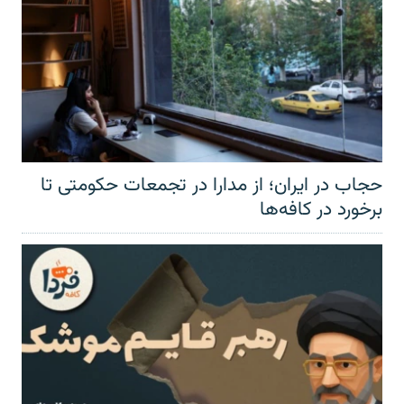
حجاب در ایران؛ از مدارا در تجمعات حکومتی تا
برخورد در کافه‌ها