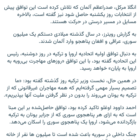
انگلا مرکل، صدراعظم آلمان که تلاش کرده است این توافق پیش
از انتخابات روز یکشنبه حاصل شود نیز گفته است، بالاخره
مسایل در مسیر درستی در حرکت هستند.
به گزارش رویترز، در سال گذشته میلادی دستکم یک میلیون
سوری، عراقی و افغان پناهجو وارد آلمان شدند.
به دنبال توافق اولیه اتحادیه اروپا و ترکیه در روز دوشنبه، رئیس
این اتحادیه گفته بود، با این توافق «روزهای مهاجرت بی‌رویه به
اروپا به پایان» خواهد رسید.
در همین حال، نخست وزیر ترکیه روز گذشته گفته بود: «ما
تصمیم بسیار مهمی گرفته‌ایم که همه مهاجران غیرقانونی که از
ترکیه به یونان می‌روند را بدون در نظر گرفتن ملیت آنها بپذیریم».
احمد داوود اوغلو تاکید کرده بود، توافق حاصل‌شده بر این مبنا
است که به ازای هر پناهجوی سوری که از جزایر یونان به ترکیه
بازگردانده می‌شود، اروپا یک پناهجوی سوری را اسکان می‌دهد.
جنگ داخلی در سوریه باعث شده است تا میلیون ها نفر از خانه