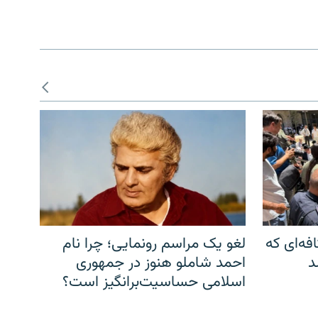
فه‌ای که
لغو یک مراسم رونمایی؛ چرا نام
د
احمد شاملو هنوز در جمهوری
اسلامی حساسیت‌برانگیز است؟