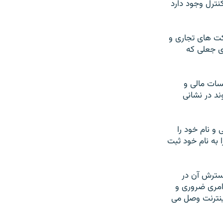
نترل وجود دارد
رکت های تجاری و
ی جعلی که
سات مالی و
ند در نشانی
و نام خود را
 به نام خود ثبت
گسترش آن در
 امری ضروری و
اينترنت وصل می