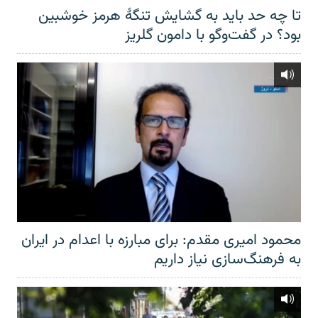
تا چه حد باید به گشایش تنگهٔ هرمز خوشبین
بود؟ در گفت‌وگو با دامون گلریز
محمود امیری مقدم: برای مبارزه با اعدام در ایران
به فرهنگ‌سازی نیاز داریم