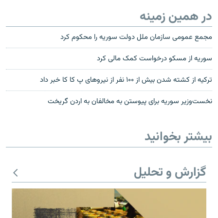
در همین زمینه
مجمع عمومی سازمان ملل دولت سوریه را محکوم کرد
سوریه از مسکو درخواست کمک مالی کرد
ترکیه از کشته شدن بیش از ۱۰۰ نفر از نیروهای پ‌ کا‌ کا خبر داد
نخست‌وزیر سوریه برای پیوستن به مخالفان به اردن گریخت
بیشتر بخوانید
گزارش و تحلیل