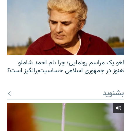
لغو یک مراسم رونمایی؛ چرا نام احمد شاملو
هنوز در جمهوری اسلامی حساسیت‌برانگیز است؟
بشنوید