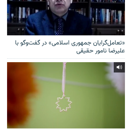
«تعامل‌گرایان جمهوری اسلامی» در گفت‌وگو با
علیرضا نامور حقیقی