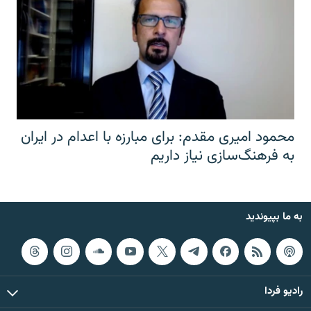
محمود امیری مقدم: برای مبارزه با اعدام در ایران
به فرهنگ‌سازی نیاز داریم
به ما بپیوندید
رادیو فردا