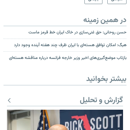
در همین زمینه
حسن روحانی: حق غنی‌سازی در خاک ایران خط قرمز ماست
هيگ: امکان توافق هسته‌ای با ايران ظرف چند هفته آينده وجود دارد
بازتاب موضع‌گیری‌های اخیر وزیر خارجه فرانسه درباره مناقشه هسته‌ای
بیشتر بخوانید
گزارش و تحلیل