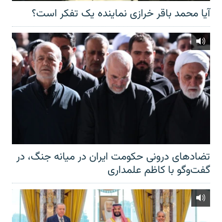
آیا محمد باقر خرازی نماینده یک تفکر است؟
تضادهای درونی حکومت ایران در میانه جنگ، در
گفت‌‌وگو با کاظم علمداری