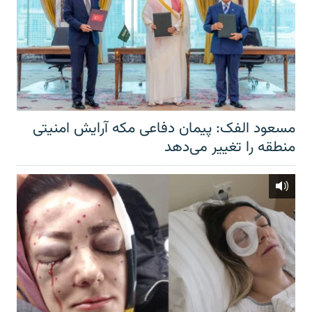
مسعود الفک: پیمان دفاعی مکه آرایش امنیتی
منطقه را تغییر می‌دهد