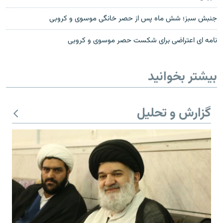
جنبش سبز؛ شش ماه پس از حصر خانگی موسوی و کروبی
نامه ای اعتراضی برای شکست حصر موسوی و کروبی
بیشتر بخوانید
گزارش و تحلیل