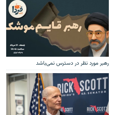
رهبر مورد نظر در دسترس نمی‌باشد