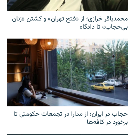
محمدباقر خرازی؛ از «فتح تهران» و کشتن «زنان
بی‌حجاب» تا دادگاه
حجاب در ایران؛ از مدارا در تجمعات حکومتی تا
برخورد در کافه‌ها